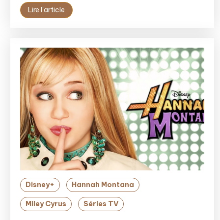
Lire l'article
Disney+
Hannah Montana
Miley Cyrus
Séries TV