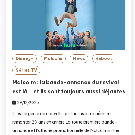
Disney+
Malcolm
News
Reboot
Séries TV
Malcolm : la bande-annonce du revival
est là… et ils sont toujours aussi déjantés
29/12/2025
C’est le genre de nouvelle qui fait instantanément
remonter 20 ans en arrière.La toute première bande-
annonce et l’affiche promotionnelle de Malcolm in the