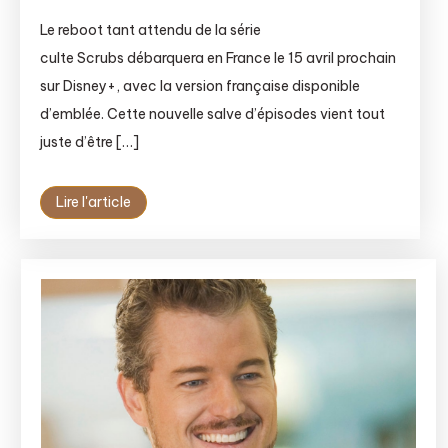
Le reboot tant attendu de la série
culte Scrubs débarquera en France le 15 avril prochain
sur Disney+, avec la version française disponible
d’emblée. Cette nouvelle salve d’épisodes vient tout
juste d’être […]
Lire l'article