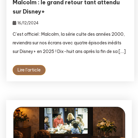
Malcolm : le grand retour tant attendu
sur Disney+
16/12/2024
C’est officiel : Malcolm, la série culte des années 2000,
reviendra sur nos écrans avec quatre épisodes inédits
sur Disney+ en 2025 ! Dix-huit ans après la fin de sa […]
Lire l'article