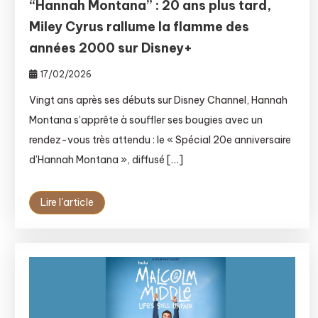
“Hannah Montana” : 20 ans plus tard,
Miley Cyrus rallume la flamme des
années 2000 sur Disney+
17/02/2026
Vingt ans après ses débuts sur Disney Channel, Hannah
Montana s’apprête à souffler ses bougies avec un
rendez-vous très attendu : le « Spécial 20e anniversaire
d’Hannah Montana », diffusé […]
Lire l'article