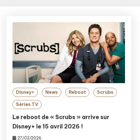
Disney+
News
Reboot
Scrubs
Séries TV
Le reboot de « Scrubs » arrive sur
Disney+ le 15 avril 2026 !
27/02/2026