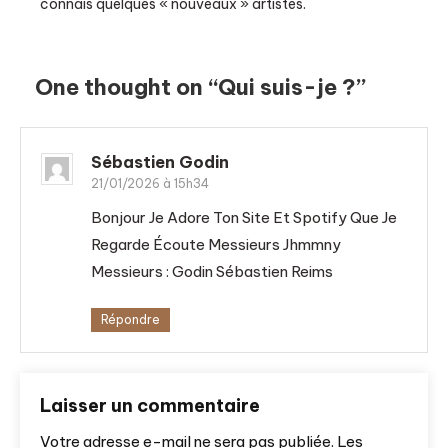
connais quelques « nouveaux » artistes.
One thought on “
Qui suis-je ?
”
Sébastien Godin
21/01/2026 à 15h34
Bonjour Je Adore Ton Site Et Spotify Que Je
Regarde Écoute Messieurs Jhmmny
Messieurs : Godin Sébastien Reims
Répondre
Laisser un commentaire
Votre adresse e-mail ne sera pas publiée.
Les