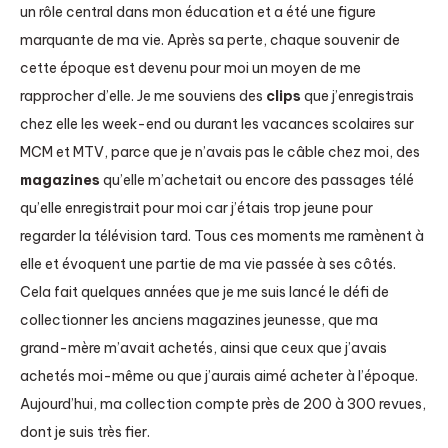
un rôle central dans mon éducation et a été une figure
marquante de ma vie. Après sa perte, chaque souvenir de
cette époque est devenu pour moi un moyen de me
rapprocher d’elle. Je me souviens des
clips
que j’enregistrais
chez elle les week-end ou durant les vacances scolaires sur
MCM et MTV, parce que je n’avais pas le câble chez moi, des
magazines
qu’elle m’achetait ou encore des passages télé
qu’elle enregistrait pour moi car j’étais trop jeune pour
regarder la télévision tard. Tous ces moments me ramènent à
elle et évoquent une partie de ma vie passée à ses côtés.
Cela fait quelques années que je me suis lancé le défi de
collectionner les anciens magazines jeunesse, que ma
grand-mère m’avait achetés, ainsi que ceux que j’avais
achetés moi-même ou que j’aurais aimé acheter à l’époque.
Aujourd’hui, ma collection compte près de 200 à 300 revues,
dont je suis très fier.