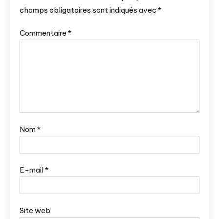
champs obligatoires sont indiqués avec
*
Commentaire
*
Nom
*
E-mail
*
Site web