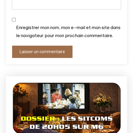
Enregistrer mon nom, mon e-mail et mon site dans
le navigateur pour mon prochain commentaire.