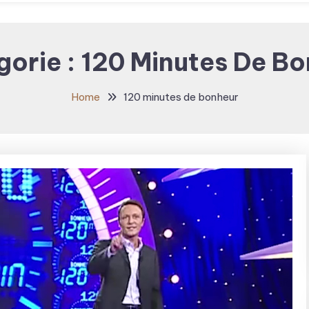
gorie :
120 Minutes De Bo
Home
120 minutes de bonheur