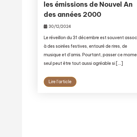
les émissions de Nouvel An
des années 2000
30/12/2024
Le réveillon du 31 décembre est souvent assoc
à des soirées festives, entouré de rires, de
musique et d’amis. Pourtant, passer ce mome
seul peut être tout aussi agréable si […]
Lire l'article