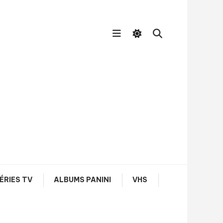
ÉRIES TV
ALBUMS PANINI
VHS