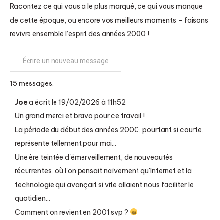
Racontez ce qui vous a le plus marqué, ce qui vous manque
de cette époque, ou encore vos meilleurs moments – faisons
revivre ensemble l’esprit des années 2000 !
15 messages.
Joe
a écrit le
19/02/2026
à
11h52
Un grand merci et bravo pour ce travail !
La période du début des années 2000, pourtant si courte,
représente tellement pour moi...
Une ère teintée d'émerveillement, de nouveautés
récurrentes, où l'on pensait naïvement qu'Internet et la
technologie qui avançait si vite allaient nous faciliter le
quotidien...
Comment on revient en 2001 svp ?