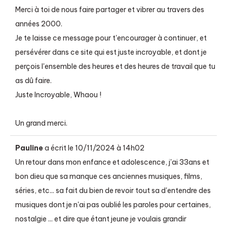
Merci à toi de nous faire partager et vibrer au travers des
années 2000.
Je te laisse ce message pour t'encourager à continuer, et
persévérer dans ce site qui est juste incroyable, et dont je
perçois l'ensemble des heures et des heures de travail que tu
as dû faire.
Juste Incroyable, Whaou !
Un grand merci.
Pauline
a écrit le
10/11/2024
à
14h02
Un retour dans mon enfance et adolescence, j'ai 33ans et
bon dieu que sa manque ces anciennes musiques, films,
séries, etc... sa fait du bien de revoir tout sa d'entendre des
musiques dont je n'ai pas oublié les paroles pour certaines,
nostalgie ... et dire que étant jeune je voulais grandir