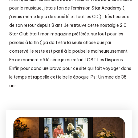
pour la musique, j'étais fan de l'émission Star Academy (
j'avais même le jeu de société et tout les CD ) , très heureux
de son retour depuis 3 ans. Je retrouve cette nostalgie 2.0.
Star Club était mon magazine préférée, surtout pour les
paroles à la fin ( ça doit être la seule chose que j'ai
conservé, le reste est parti à la poubelle malheureusement.
En ce moment côté série je me refait LOST Les Disparus.
Enfin pour conclure bravo pour ce site qui fait voyager dans
le temps et rappelle cette belle époque. Ps : Un mec de 38
ans