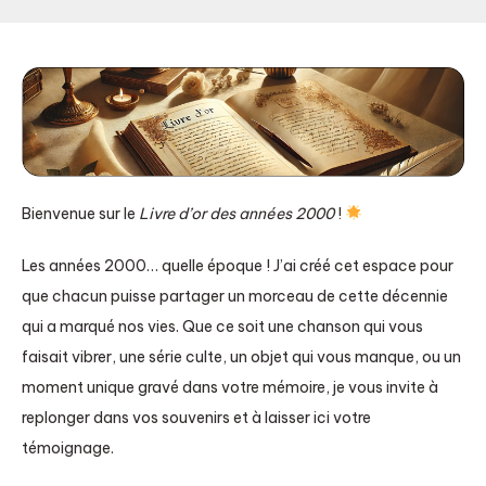
Bienvenue sur le
Livre d’or des années 2000
!
Les années 2000… quelle époque ! J’ai créé cet espace pour
que chacun puisse partager un morceau de cette décennie
qui a marqué nos vies. Que ce soit une chanson qui vous
faisait vibrer, une série culte, un objet qui vous manque, ou un
moment unique gravé dans votre mémoire, je vous invite à
replonger dans vos souvenirs et à laisser ici votre
témoignage.