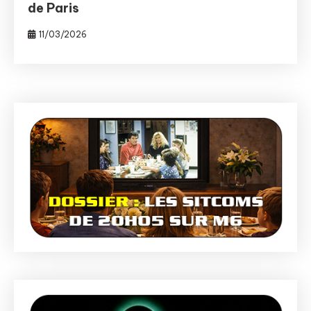
de Paris
11/03/2026