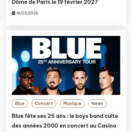
Dôme de Paris le 19 février 2027
14/03/2026
Blue
Concert
Musique
News
Blue fête ses 25 ans : le boys band culte
des années 2000 en concert au Casino