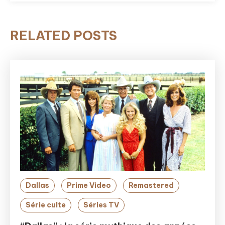
RELATED POSTS
Dallas
Prime Video
Remastered
Série culte
Séries TV