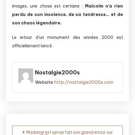
images, une chose est certaine :
Malcolm n’a rien
perdu de son insolence, de sa tendresse… et de
son chaos légendaire.
Le retour d’un monument des années 2000 est
officiellement lancé.
Nostalgie2000s
Website
http://nostalgie2000s.com
Navigation
Madame est servie fait son grand retour sur