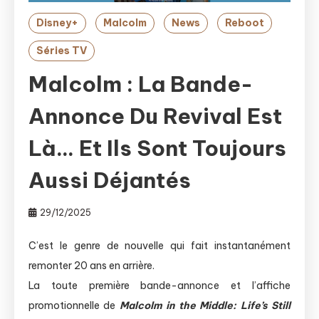
Disney+
Malcolm
News
Reboot
Séries TV
Malcolm : La Bande-
Annonce Du Revival Est
Là… Et Ils Sont Toujours
Aussi Déjantés
29/12/2025
C’est le genre de nouvelle qui fait instantanément
remonter 20 ans en arrière.
La toute première bande-annonce et l’affiche
promotionnelle de
Malcolm in the Middle: Life’s Still