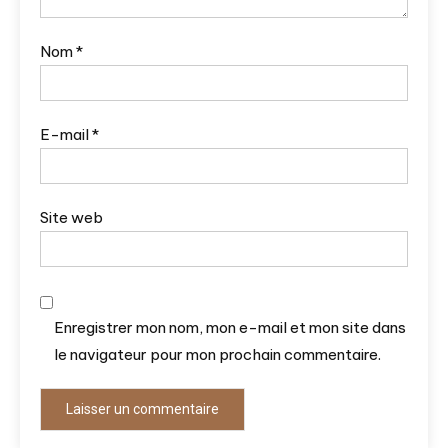
Nom
*
E-mail
*
Site web
Enregistrer mon nom, mon e-mail et mon site dans
le navigateur pour mon prochain commentaire.