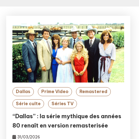
Dallas
Prime Video
Remastered
Série culte
Séries TV
“Dallas” : la série mythique des années
80 renaît en version remasterisée
31/03/2026