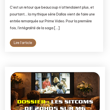
C’est un retour que beaucoup n’attendaient plus, et
pourtant… la mythique série Dallas vient de faire une
entrée remarquée sur Prime Video. Pour la première
fois, l’intégralité de la saga […]
Lire l'article