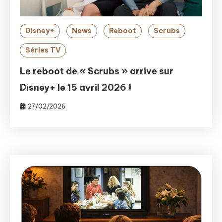
Disney+
News
Reboot
Scrubs
Séries TV
Le reboot de « Scrubs » arrive sur
Disney+ le 15 avril 2026 !
27/02/2026