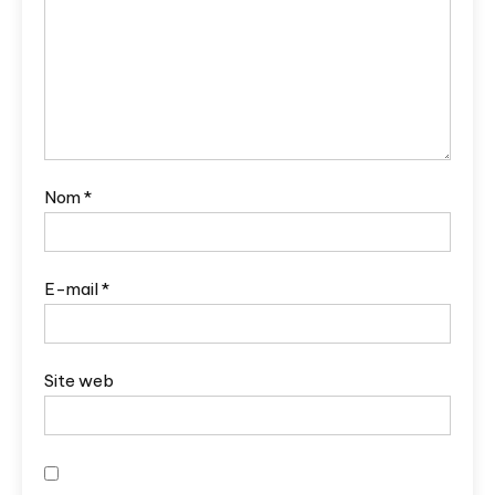
Nom
*
E-mail
*
Site web