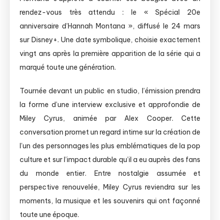
rendez-vous très attendu : le « Spécial 20e
anniversaire d’Hannah Montana », diffusé le 24 mars
sur Disney+. Une date symbolique, choisie exactement
vingt ans après la première apparition de la série qui a
marqué toute une génération.
Tournée devant un public en studio, l’émission prendra
la forme d’une interview exclusive et approfondie de
Miley Cyrus, animée par Alex Cooper. Cette
conversation promet un regard intime sur la création de
l’un des personnages les plus emblématiques de la pop
culture et sur l’impact durable qu’il a eu auprès des fans
du monde entier. Entre nostalgie assumée et
perspective renouvelée, Miley Cyrus reviendra sur les
moments, la musique et les souvenirs qui ont façonné
toute une époque.