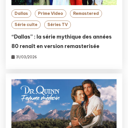
Dallas
Prime Video
Remastered
Série culte
Séries TV
“Dallas” : la série mythique des années
80 renaît en version remasterisée
31/03/2026