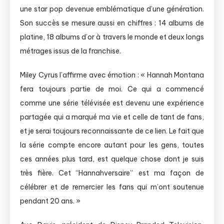
une star pop devenue emblématique d’une génération.
Son succès se mesure aussi en chiffres : 14 albums de
platine, 18 albums d’or à travers le monde et deux longs
métrages issus de la franchise.
Miley Cyrus l’affirme avec émotion : « Hannah Montana
fera toujours partie de moi. Ce qui a commencé
comme une série télévisée est devenu une expérience
partagée qui a marqué ma vie et celle de tant de fans,
et je serai toujours reconnaissante de ce lien. Le fait que
la série compte encore autant pour les gens, toutes
ces années plus tard, est quelque chose dont je suis
très fière. Cet “Hannahversaire” est ma façon de
célébrer et de remercier les fans qui m’ont soutenue
pendant 20 ans. »