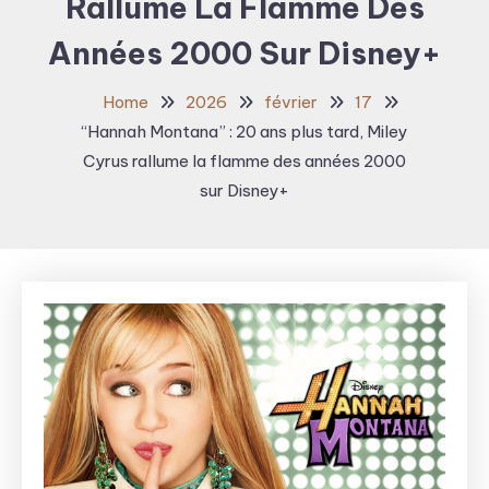
Rallume La Flamme Des
Années 2000 Sur Disney+
Home
2026
février
17
“Hannah Montana” : 20 ans plus tard, Miley
Cyrus rallume la flamme des années 2000
sur Disney+