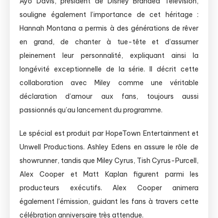
Ayo Davis, président de Disney Branded Television,
souligne également l’importance de cet héritage :
Hannah Montana a permis à des générations de rêver
en grand, de chanter à tue-tête et d’assumer
pleinement leur personnalité, expliquant ainsi la
longévité exceptionnelle de la série. Il décrit cette
collaboration avec Miley comme une véritable
déclaration d’amour aux fans, toujours aussi
passionnés qu’au lancement du programme.
Le spécial est produit par HopeTown Entertainment et
Unwell Productions. Ashley Edens en assure le rôle de
showrunner, tandis que Miley Cyrus, Tish Cyrus-Purcell,
Alex Cooper et Matt Kaplan figurent parmi les
producteurs exécutifs. Alex Cooper animera
également l’émission, guidant les fans à travers cette
célébration anniversaire très attendue.