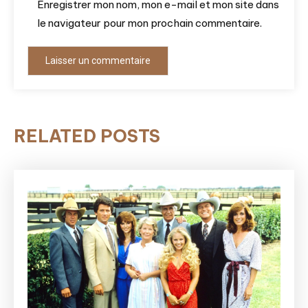
Enregistrer mon nom, mon e-mail et mon site dans
le navigateur pour mon prochain commentaire.
RELATED POSTS