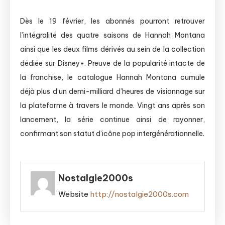
Dès le 19 février, les abonnés pourront retrouver
l’intégralité des quatre saisons de Hannah Montana
ainsi que les deux films dérivés au sein de la collection
dédiée sur Disney+. Preuve de la popularité intacte de
la franchise, le catalogue Hannah Montana cumule
déjà plus d’un demi-milliard d’heures de visionnage sur
la plateforme à travers le monde. Vingt ans après son
lancement, la série continue ainsi de rayonner,
confirmant son statut d’icône pop intergénérationnelle.
Nostalgie2000s
Website
http://nostalgie2000s.com