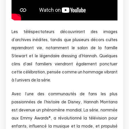
Les téléspectateurs découvriront des images
d’archives inédites, tandis que plusieurs décors cultes
reprendront vie, notamment le salon de la famille
Stewart et le légendaire dressing d’Hannah. Quelques
clins d’œil familiers viendront également ponctuer
cette célébration, pensée comme un hommage vibrant
à l’univers de la série.
Avec l’une des communautés de fans les plus
passionnées de l’histoire de Disney, Hannah Montana
est devenue un phénomène mondial. La série, nommée
aux Emmy Awards®, a révolutionné la télévision pour
enfants, influencé la musique et la mode, et propulsé