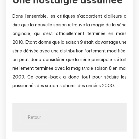
Dans l’ensemble, les critiques s’accordent d’ailleurs à
dire que la nouvelle saison retrouve la magie de la série
originale, qui s’est officiellement terminée en mars
2010. Étant donné que la saison 9 était davantage une
série dérivée avec une distribution fortement modifiée,
on peut donc considérer que la série principale s’était
réellement terminée avec la magistrale saison 8 en mai
2009. Ce come-back a donc tout pour séduire les
passionnés des sitcoms phares des années 2000.