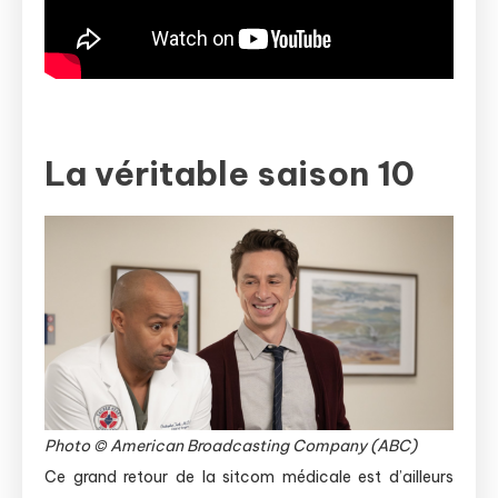
La véritable saison 10
Photo © American Broadcasting Company (ABC)
Ce grand retour de la sitcom médicale est d’ailleurs