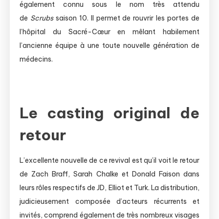
également connu sous le nom très attendu
de
Scrubs
saison 10. Il permet de rouvrir les portes de
l’hôpital du Sacré-Cœur en mêlant habilement
l’ancienne équipe à une toute nouvelle génération de
médecins.
Le casting original de
retour
L’excellente nouvelle de ce revival est qu’il voit le retour
de Zach Braff, Sarah Chalke et Donald Faison dans
leurs rôles respectifs de JD, Elliot et Turk. La distribution,
judicieusement composée d’acteurs récurrents et
invités, comprend également de très nombreux visages