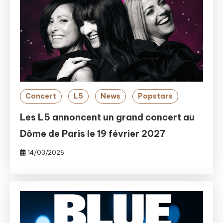
Concert
L5
News
Popstars
Les L5 annoncent un grand concert au
Dôme de Paris le 19 février 2027
14/03/2026