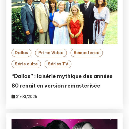
Dallas
Prime Video
Remastered
Série culte
Séries TV
“Dallas” : la série mythique des années
80 renaît en version remasterisée
31/03/2026