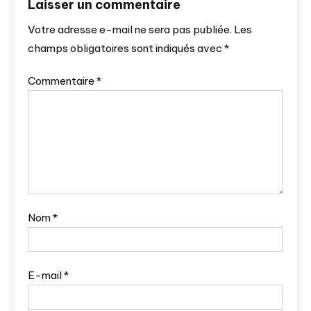
Laisser un commentaire
Votre adresse e-mail ne sera pas publiée.
Les
champs obligatoires sont indiqués avec
*
Commentaire
*
Nom
*
E-mail
*