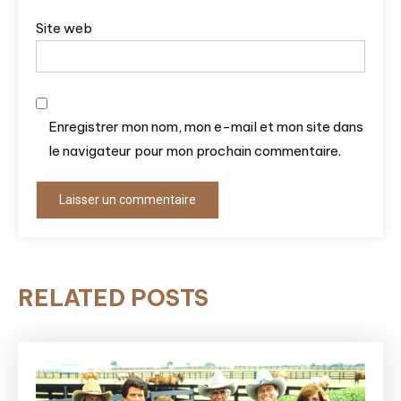
Site web
Enregistrer mon nom, mon e-mail et mon site dans
le navigateur pour mon prochain commentaire.
RELATED POSTS