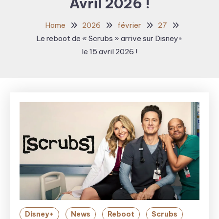
Avril 2026 !
Home
2026
février
27
Le reboot de « Scrubs » arrive sur Disney+
le 15 avril 2026 !
Disney+
News
Reboot
Scrubs