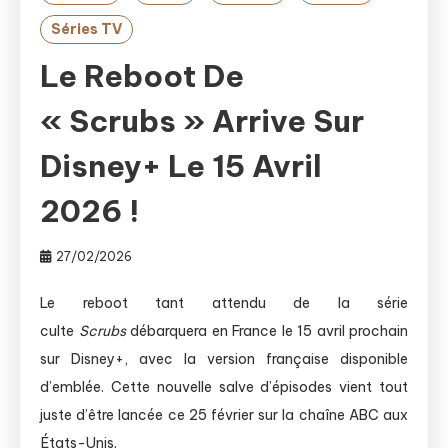
Séries TV
Le Reboot De
« Scrubs » Arrive Sur
Disney+ Le 15 Avril
2026 !
27/02/2026
Le reboot tant attendu de la série
culte
Scrubs
débarquera en France le 15 avril prochain
sur Disney+, avec la version française disponible
d’emblée. Cette nouvelle salve d’épisodes vient tout
juste d’être lancée ce 25 février sur la chaîne ABC aux
États-Unis.