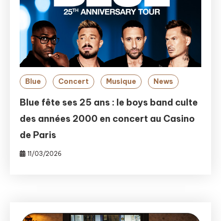
Blue
Concert
Musique
News
Blue fête ses 25 ans : le boys band culte
des années 2000 en concert au Casino
de Paris
11/03/2026