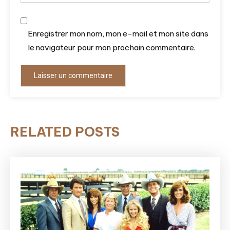
Enregistrer mon nom, mon e-mail et mon site dans
le navigateur pour mon prochain commentaire.
RELATED POSTS