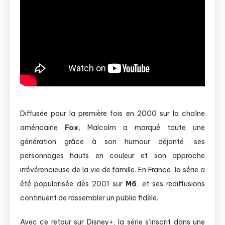
Diffusée pour la première fois en 2000 sur la chaîne
américaine
Fox
, Malcolm a marqué toute une
génération grâce à son humour déjanté, ses
personnages hauts en couleur et son approche
irrévérencieuse de la vie de famille. En France, la série a
été popularisée dès 2001 sur
M6
, et ses rediffusions
continuent de rassembler un public fidèle.
Avec ce retour sur Disney+, la série s’inscrit dans une