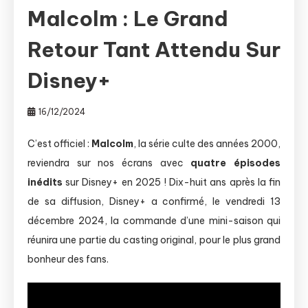
Malcolm : Le Grand
Retour Tant Attendu Sur
Disney+
16/12/2024
C’est officiel :
Malcolm
, la série culte des années 2000,
reviendra sur nos écrans avec
quatre épisodes
inédits
sur Disney+ en 2025 ! Dix-huit ans après la fin
de sa diffusion, Disney+ a confirmé, le vendredi 13
décembre 2024, la commande d’une mini-saison qui
réunira une partie du casting original, pour le plus grand
bonheur des fans.