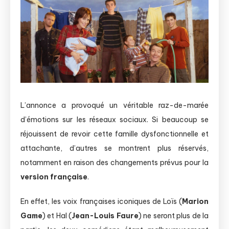
L’annonce a provoqué un véritable raz-de-marée
d’émotions sur les réseaux sociaux. Si beaucoup se
réjouissent de revoir cette famille dysfonctionnelle et
attachante, d’autres se montrent plus réservés,
notamment en raison des changements prévus pour la
version française
.
En effet, les voix françaises iconiques de Loïs (
Marion
Game
) et Hal (
Jean-Louis Faure
) ne seront plus de la