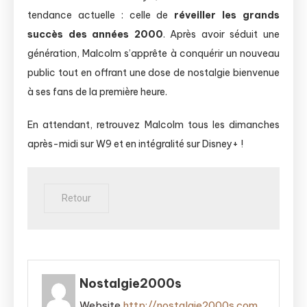
tendance actuelle : celle de
réveiller les grands
succès des années 2000
. Après avoir séduit une
génération, Malcolm s’apprête à conquérir un nouveau
public tout en offrant une dose de nostalgie bienvenue
à ses fans de la première heure.
En attendant, retrouvez Malcolm tous les dimanches
après-midi sur W9 et en intégralité sur Disney+ !
Nostalgie2000s
Website
http://nostalgie2000s.com