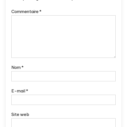
Commentaire
*
Nom
*
E-mail
*
Site web