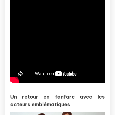
Un retour en fanfare avec les
acteurs emblématiques