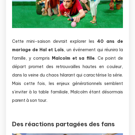
Cette mini-saison devrait explorer les
40 ans de
mariage de Hal et Loïs
, un événement qui réunira la
famille, y compris
Malcolm et sa fille
. Ce point de
départ promet des retrouvailles hautes en couleur,
dans la veine du chaos hilarant qui caractérise la série.
Mais cette fois, les enjeux générationnels semblent
s’inviter à la table familiale, Malcolm étant désormais
parent à son tour.
Des réactions partagées des fans