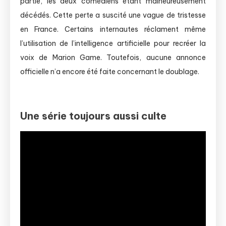
partie, les deux comédiens étant malheureusement
décédés. Cette perte a suscité une vague de tristesse
en France. Certains internautes réclament même
l’utilisation de l’intelligence artificielle pour recréer la
voix de Marion Game. Toutefois, aucune annonce
officielle n’a encore été faite concernant le doublage.
Une série toujours aussi culte