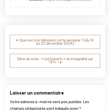
Navigation
Que voir à la télévision cette semaine ? (du 16
au 22 décembre 2024)
de
l’article
Série du mois : « Les Experts » en intégralité sur
TF1+ !
Laisser un commentaire
Votre adresse e-mail ne sera pas publiée.
Les
champs obligatoires sont indiqués avec
*