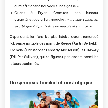
aurait à « crier à nouveau sur ce gosse ».
Quant à Bryan Cranston, son humour
caractéristique a fait mouche :
« Je suis tellement
excité que j’ai peut-être un peu pissé sur moi. »
Cependant, les fans les plus fidèles auront remarqué
l’absence notable des noms de
Reese
(Justin Berfield),
Francis
(Christopher Kennedy Masterson), et
Dewey
(Erik Per Sullivan), qui ne figurent pas encore parmi les
retours confirmés.
Un synopsis familial et nostalgique