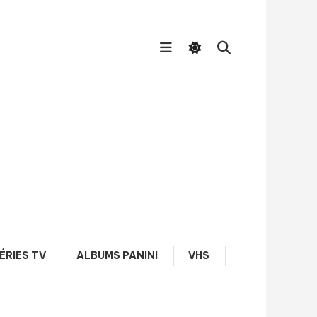
ÉRIES TV
ALBUMS PANINI
VHS