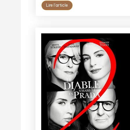
Lire l'article