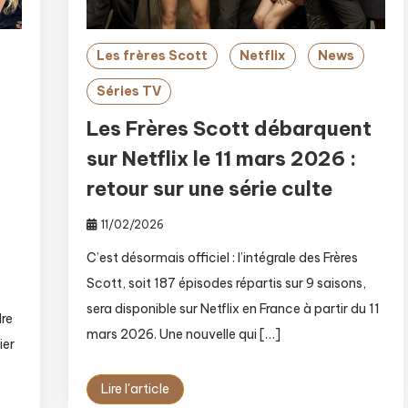
Les frères Scott
Netflix
News
Séries TV
Les Frères Scott débarquent
sur Netflix le 11 mars 2026 :
retour sur une série culte
11/02/2026
C’est désormais officiel : l’intégrale des Frères
Scott, soit 187 épisodes répartis sur 9 saisons,
sera disponible sur Netflix en France à partir du 11
dre
mars 2026. Une nouvelle qui […]
ier
Lire l'article