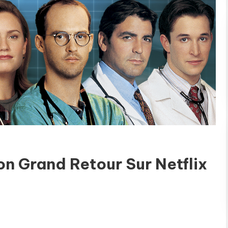
on Grand Retour Sur Netflix