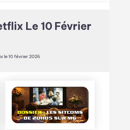
flix Le 10 Février
ix le 10 février 2026