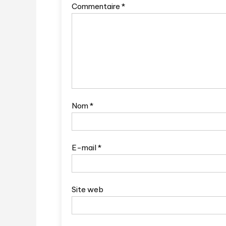
Commentaire
*
Nom
*
E-mail
*
Site web