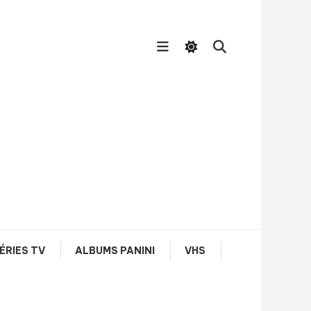
ÉRIES TV
ALBUMS PANINI
VHS