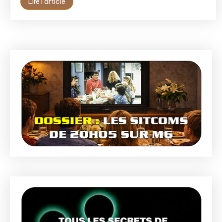
Lire l'article