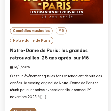
Comédies musicales
M6
Notre dame de Paris
Notre-Dame de Paris : les grandes
retrouvailles, 25 ans après, sur M6
13/11/2025
C’est un événement que les fans attendaient depuis des
années : le casting original de Notre-Dame de Paris se
réunit pour une soirée exceptionnelle le samedi 29
novembre 2025 à […]