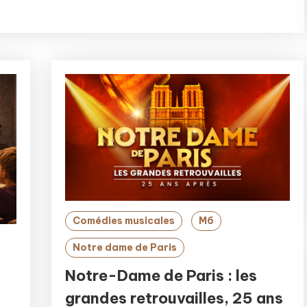
Comédies musicales
M6
Notre dame de Paris
Notre-Dame de Paris : les
grandes retrouvailles, 25 ans