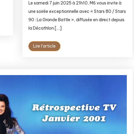
Le samedi 7 juin 2025 à 21h10, M6 vous invite à
une soirée exceptionnelle avec « Stars 80 / Stars
90 : La Grande Battle », diffusée en direct depuis
la Décathlon […]
Lire l'article