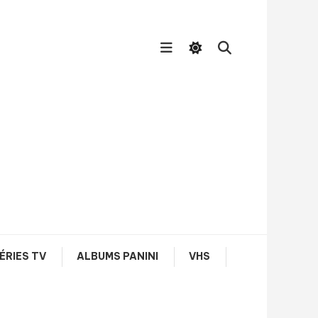
ÉRIES TV
ALBUMS PANINI
VHS