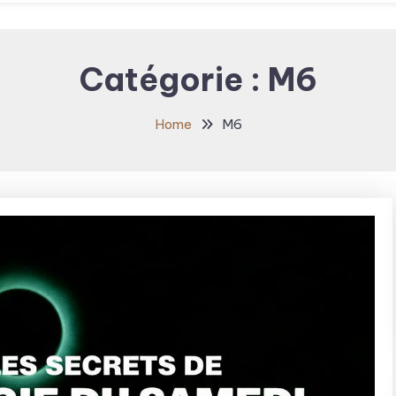
Catégorie :
M6
Home
M6