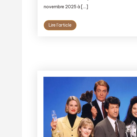
novembre 2025 à […]
Lire l'article