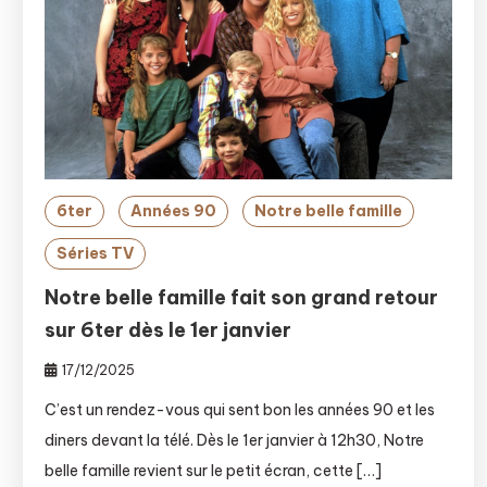
6ter
Années 90
Notre belle famille
Séries TV
Notre belle famille fait son grand retour
sur 6ter dès le 1er janvier
17/12/2025
C’est un rendez-vous qui sent bon les années 90 et les
diners devant la télé. Dès le 1er janvier à 12h30, Notre
belle famille revient sur le petit écran, cette […]