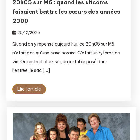
20h05 sur M6 : quand les sitcoms
faisaient battre les cœurs des années
2000
25/12/2025
Quand on y repense aujourd’hui, ce 20h05 sur M6
n’était pas qu’une case horaire. C’était un rythme de
vie. On rentrait chez soi, le cartable posé dans
l’entrée, le sac […]
Lire l'article