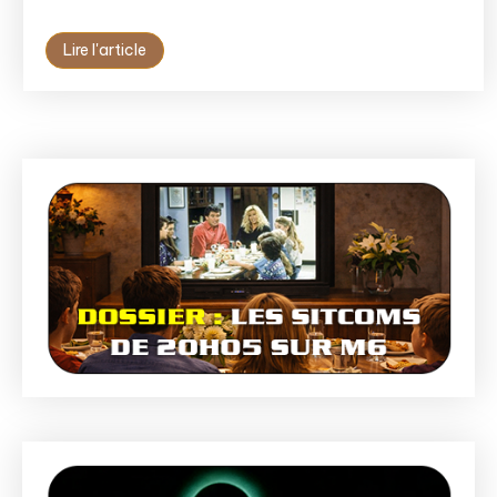
Lire l'article