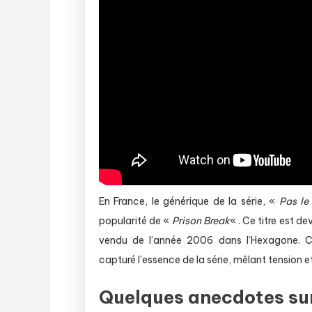
En France, le générique de la série, «
Pas le
popularité de «
Prison Break
« . Ce titre est d
vendu de l’année 2006 dans l’Hexagone. C
capturé l’essence de la série, mêlant tension 
Quelques anecdotes sur