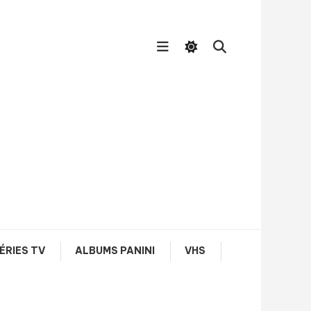
ÉRIES TV
ALBUMS PANINI
VHS