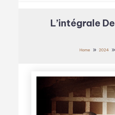
L’intégrale De
Home
2024