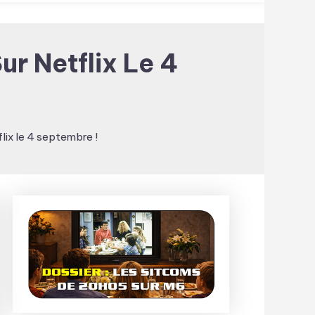
ur Netflix Le 4
lix le 4 septembre !