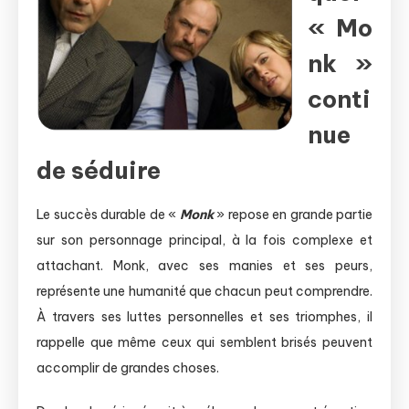
« Mo
nk »
conti
nue
de séduire
Le succès durable de «
Monk
» repose en grande partie
sur son personnage principal, à la fois complexe et
attachant. Monk, avec ses manies et ses peurs,
représente une humanité que chacun peut comprendre.
À travers ses luttes personnelles et ses triomphes, il
rappelle que même ceux qui semblent brisés peuvent
accomplir de grandes choses.