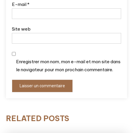
E-mail
*
Site web
Enregistrer mon nom, mon e-mail et mon site dans
le navigateur pour mon prochain commentaire.
RELATED POSTS