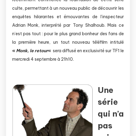
culte, permettant à un nouveau public de découvrir les
enquêtes hilarantes et émouvantes de l’inspecteur
Adrian Monk, interprété par Tony Shalhoub. Mais ce
n’est pas tout : pour le plus grand bonheur des fans de
la première heure, un tout nouveau téléfilm intitulé
«
Monk, le retour
«
sera diffusé en exclusivité sur TF1 le
mercredi 4 septembre à 21h10.
Une
série
qui n’a
pas