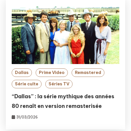
Dallas
Prime Video
Remastered
Série culte
Séries TV
“Dallas” : la série mythique des années
80 renaît en version remasterisée
31/03/2026