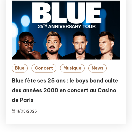
Blue
Concert
Musique
News
Blue fête ses 25 ans : le boys band culte
des années 2000 en concert au Casino
de Paris
11/03/2026