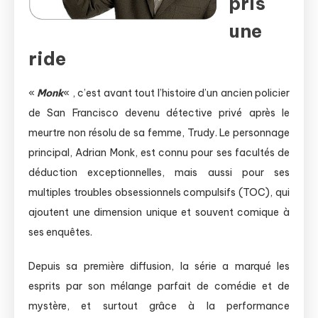
pris
une
ride
«
Monk
« , c’est avant tout l’histoire d’un ancien policier
de San Francisco devenu détective privé après le
meurtre non résolu de sa femme, Trudy. Le personnage
principal, Adrian Monk, est connu pour ses facultés de
déduction exceptionnelles, mais aussi pour ses
multiples troubles obsessionnels compulsifs (TOC), qui
ajoutent une dimension unique et souvent comique à
ses enquêtes.
Depuis sa première diffusion, la série a marqué les
esprits par son mélange parfait de comédie et de
mystère, et surtout grâce à la performance