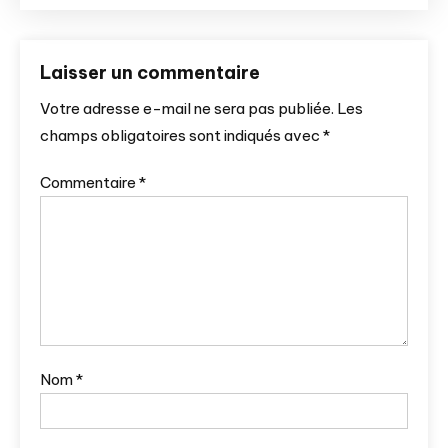
Laisser un commentaire
Votre adresse e-mail ne sera pas publiée.
Les
champs obligatoires sont indiqués avec
*
Commentaire
*
Nom
*