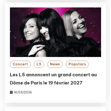
Concert
L5
News
Popstars
Les L5 annoncent un grand concert au
Dôme de Paris le 19 février 2027
14/03/2026