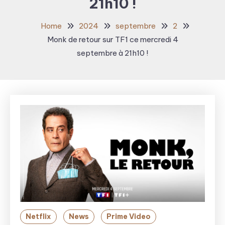
21h10 !
Home
2024
septembre
2
Monk de retour sur TF1 ce mercredi 4
septembre à 21h10 !
Netflix
News
Prime Video