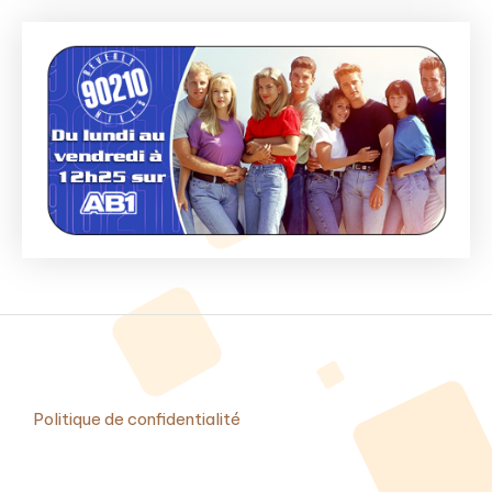
Politique de confidentialité