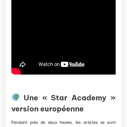
Une « Star Academy »
version européenne
Pendant près de deux heures, les artistes se sont