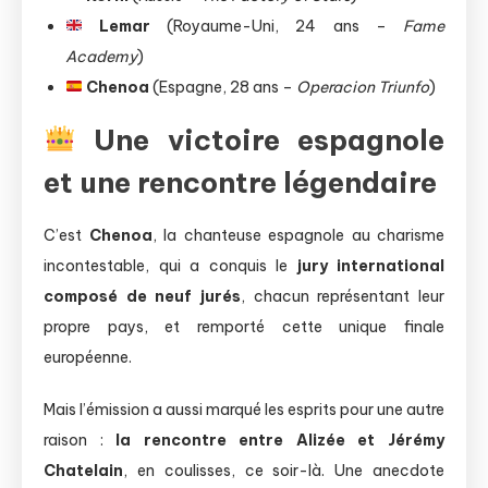
Lemar
(Royaume-Uni, 24 ans –
Fame
Academy
)
Chenoa
(Espagne, 28 ans –
Operacion Triunfo
)
Une victoire espagnole
et une rencontre légendaire
C’est
Chenoa
, la chanteuse espagnole au charisme
incontestable, qui a conquis le
jury international
composé de neuf jurés
, chacun représentant leur
propre pays, et remporté cette unique finale
européenne.
Mais l’émission a aussi marqué les esprits pour une autre
raison :
la rencontre entre Alizée et Jérémy
Chatelain
, en coulisses, ce soir-là. Une anecdote