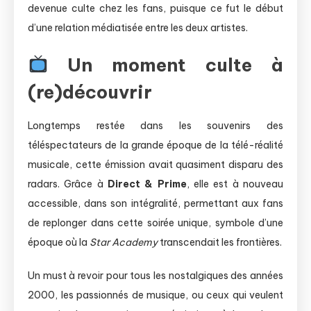
devenue culte chez les fans, puisque ce fut le début
d’une relation médiatisée entre les deux artistes.
Un moment culte à
(re)découvrir
Longtemps restée dans les souvenirs des
téléspectateurs de la grande époque de la télé-réalité
musicale, cette émission avait quasiment disparu des
radars. Grâce à
Direct & Prime
, elle est à nouveau
accessible, dans son intégralité, permettant aux fans
de replonger dans cette soirée unique, symbole d’une
époque où la
Star Academy
transcendait les frontières.
Un must à revoir pour tous les nostalgiques des années
2000, les passionnés de musique, ou ceux qui veulent