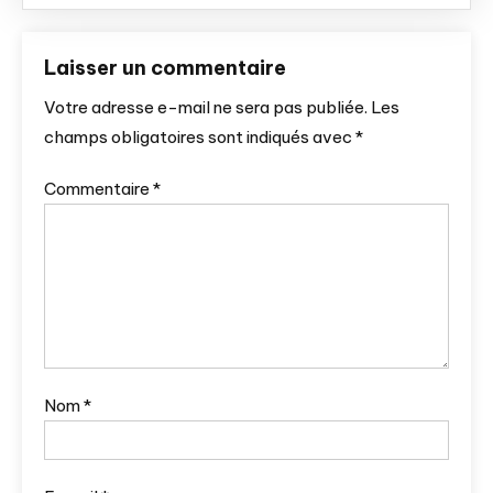
Laisser un commentaire
Votre adresse e-mail ne sera pas publiée.
Les
champs obligatoires sont indiqués avec
*
Commentaire
*
Nom
*