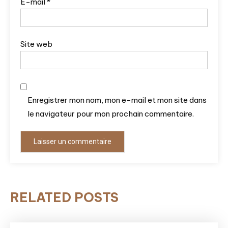
E-mail
*
Site web
Enregistrer mon nom, mon e-mail et mon site dans
le navigateur pour mon prochain commentaire.
RELATED POSTS