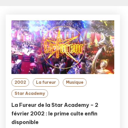
2002
La fureur
Musique
Star Academy
La Fureur de la Star Academy – 2
février 2002 : le prime culte enfin
disponible