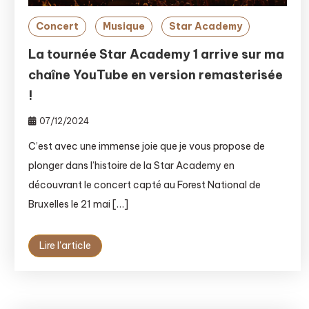
Concert
Musique
Star Academy
La tournée Star Academy 1 arrive sur ma
chaîne YouTube en version remasterisée
!
07/12/2024
C’est avec une immense joie que je vous propose de
plonger dans l’histoire de la Star Academy en
découvrant le concert capté au Forest National de
Bruxelles le 21 mai […]
Lire l'article