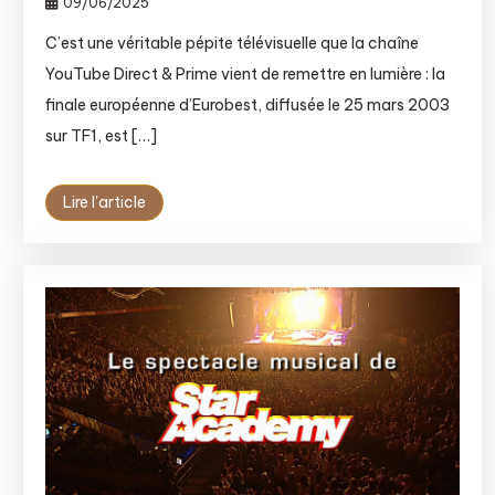
09/06/2025
C’est une véritable pépite télévisuelle que la chaîne
YouTube Direct & Prime vient de remettre en lumière : la
finale européenne d’Eurobest, diffusée le 25 mars 2003
sur TF1, est […]
Lire l'article