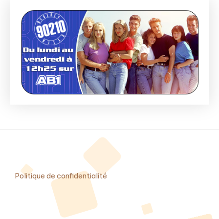
Politique de confidentialité