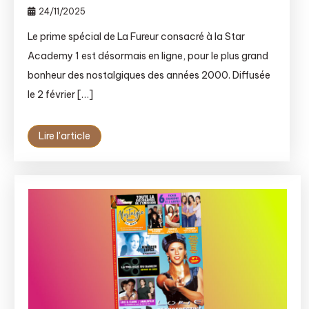
24/11/2025
Le prime spécial de La Fureur consacré à la Star
Academy 1 est désormais en ligne, pour le plus grand
bonheur des nostalgiques des années 2000. Diffusée
le 2 février […]
Lire l'article