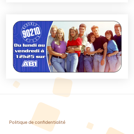
Politique de confidentialité