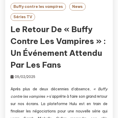
Buffy contre les vampires
News
Séries TV
Le Retour De « Buffy
Contre Les Vampires » :
Un Événement Attendu
Par Les Fans
05/02/2025
Après plus de deux décennies d’absence,
« Buffy
contre les vampires »
s’apprête à faire son grand retour
sur nos écrans. La plateforme Hulu est en train de
finaliser les négociations pour une nouvelle série qui