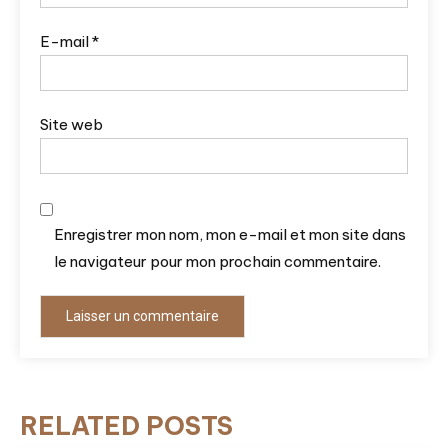
E-mail
*
Site web
Enregistrer mon nom, mon e-mail et mon site dans
le navigateur pour mon prochain commentaire.
RELATED POSTS