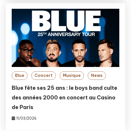
Blue
Concert
Musique
News
Blue fête ses 25 ans : le boys band culte
des années 2000 en concert au Casino
de Paris
11/03/2026