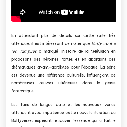
En attendant plus de détails sur cette suite très
attendue, il est intéressant de noter que
Buffy contre
les vampires
a marqué l’histoire de la télévision en
proposant des héroïnes fortes et en abordant des
thématiques avant-gardistes pour l’époque. La série
est devenue une référence culturelle, influençant de
nombreuses œuvres ultérieures dans le genre
fantastique.
Les fans de longue date et les nouveaux venus
attendent avec impatience cette nouvelle itération du
Buffyverse, espérant retrouver l’essence qui a fait le