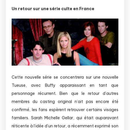
Un retour sur une série culte en France
Cette nouvelle série se concentrera sur une nouvelle
Tueuse, avec Buffy apparaissant en tant que
personnage récurrent. Bien que le retour d’autres
membres du casting original n’ait pas encore été
confirmé, les fans espèrent retrouver certains visages
familiers. Sarah Michelle Gellar, qui était auparavant
réticente à l’idée d’un retour, a récemment exprimé son