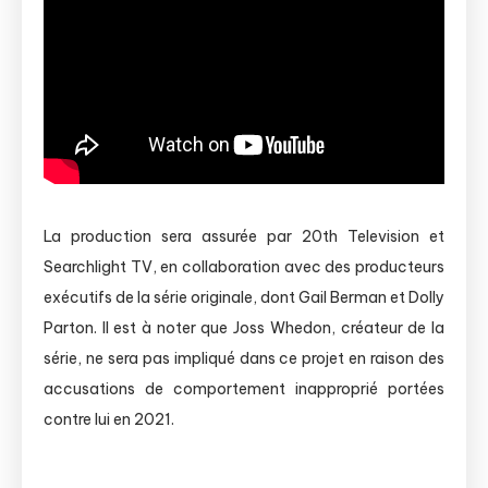
La production sera assurée par 20th Television et
Searchlight TV, en collaboration avec des producteurs
exécutifs de la série originale, dont Gail Berman et Dolly
Parton. Il est à noter que Joss Whedon, créateur de la
série, ne sera pas impliqué dans ce projet en raison des
accusations de comportement inapproprié portées
contre lui en 2021.