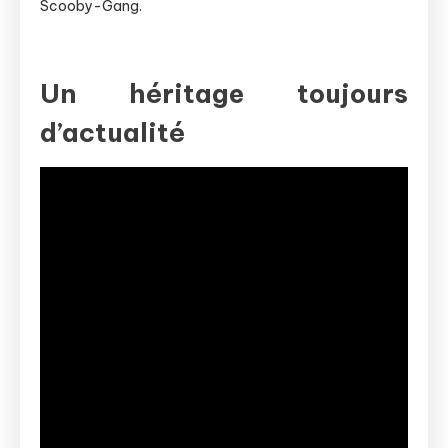
Scooby-Gang.
Un héritage toujours
d’actualité