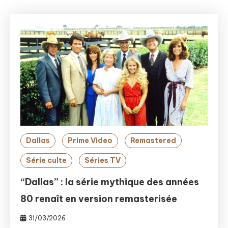
Dallas
Prime Video
Remastered
Série culte
Séries TV
“Dallas” : la série mythique des années
80 renaît en version remasterisée
31/03/2026