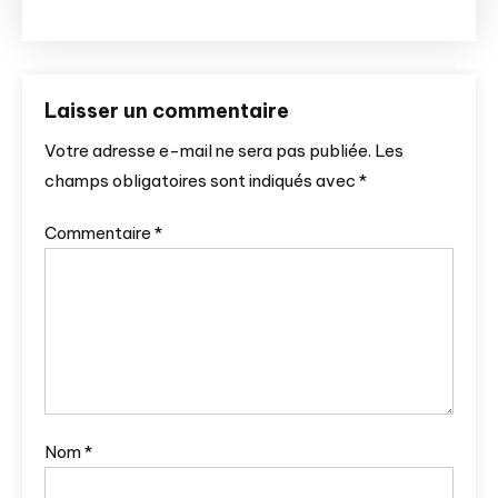
Laisser un commentaire
Votre adresse e-mail ne sera pas publiée.
Les
champs obligatoires sont indiqués avec
*
Commentaire
*
Nom
*