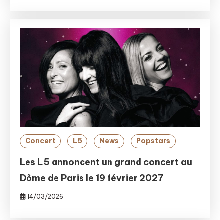
Concert
L5
News
Popstars
Les L5 annoncent un grand concert au
Dôme de Paris le 19 février 2027
14/03/2026