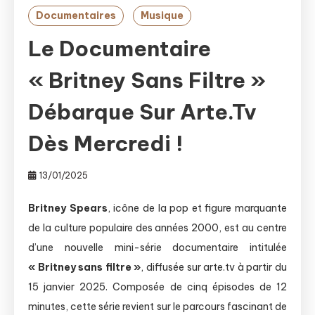
Documentaires
Musique
Le Documentaire
« Britney Sans Filtre »
Débarque Sur Arte.tv
Dès Mercredi !
13/01/2025
Britney Spears
, icône de la pop et figure marquante
de la culture populaire des années 2000, est au centre
d’une nouvelle mini-série documentaire intitulée
« Britney sans filtre »
, diffusée sur arte.tv à partir du
15 janvier 2025. Composée de cinq épisodes de 12
minutes, cette série revient sur le parcours fascinant de