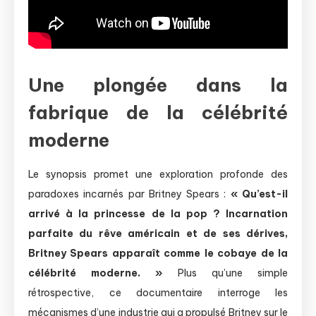
Une plongée dans la
fabrique de la célébrité
moderne
Le synopsis promet une exploration profonde des
paradoxes incarnés par Britney Spears :
« Qu’est-il
arrivé à la princesse de la pop ? Incarnation
parfaite du rêve américain et de ses dérives,
Britney Spears apparaît comme le cobaye de la
célébrité moderne. »
Plus qu’une simple
rétrospective, ce documentaire interroge les
mécanismes d’une industrie qui a propulsé Britney sur le