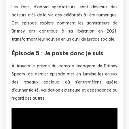
Les fans, d’abord spectateurs, sont devenus des
acteurs clés de la vie des célébrités à l’ère numérique.
Cet épisode explore comment les admirateurs de
Britney ont contribué à sa libération en 2021,
transformant leur soutien en un outil de justice sociale.
Épisode 5 : Je poste donc je suis
À travers le prisme du compte Instagram de Britney
Spears, ce dernier épisode met en lumière les enjeux
des réseaux sociaux, où s’entremêlent quête
d’authenticité, validation extérieure et dépendance au
regard des autres.