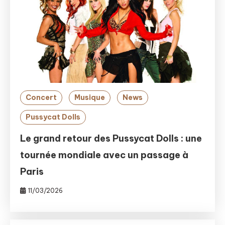
Concert
Musique
News
Pussycat Dolls
Le grand retour des Pussycat Dolls : une
tournée mondiale avec un passage à
Paris
11/03/2026