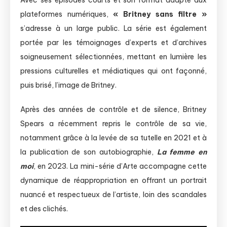
plateformes numériques,
« Britney sans filtre »
s’adresse à un large public. La série est également
portée par les témoignages d’experts et d’archives
soigneusement sélectionnées, mettant en lumière les
pressions culturelles et médiatiques qui ont façonné,
puis brisé, l’image de Britney.
Après des années de contrôle et de silence, Britney
Spears a récemment repris le contrôle de sa vie,
notamment grâce à la levée de sa tutelle en 2021 et à
la publication de son autobiographie,
La femme en
moi
, en 2023. La mini-série d’Arte accompagne cette
dynamique de réappropriation en offrant un portrait
nuancé et respectueux de l’artiste, loin des scandales
et des clichés.