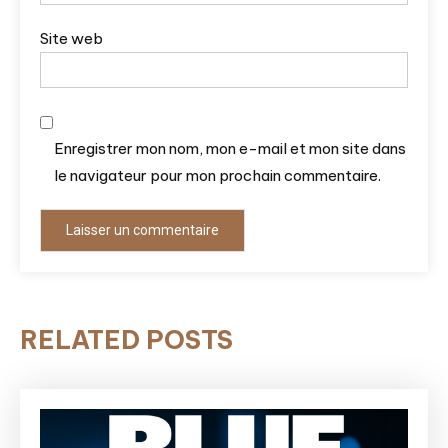
Site web
Enregistrer mon nom, mon e-mail et mon site dans
le navigateur pour mon prochain commentaire.
RELATED POSTS