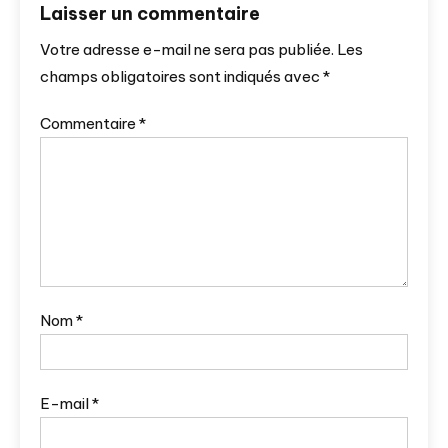
Laisser un commentaire
Votre adresse e-mail ne sera pas publiée.
Les
champs obligatoires sont indiqués avec
*
Commentaire
*
Nom
*
E-mail
*