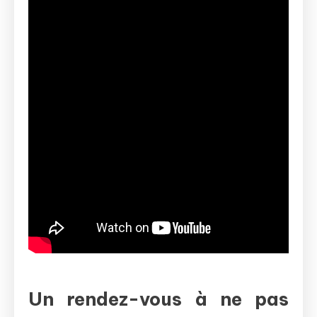
Un rendez-vous à ne pas