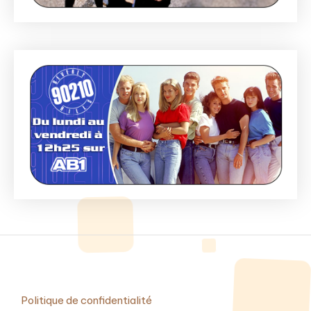
Politique de confidentialité