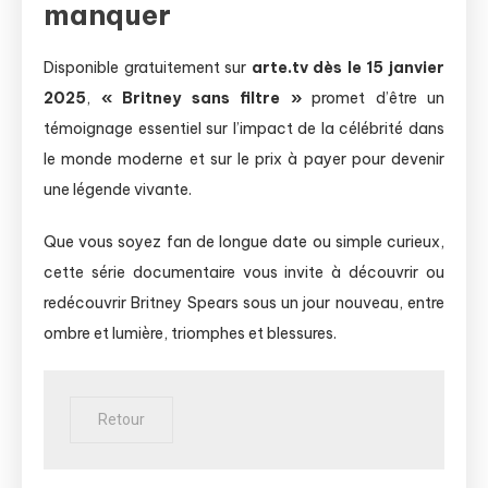
manquer
Disponible gratuitement sur
arte.tv dès le 15 janvier
2025
,
« Britney sans filtre »
promet d’être un
témoignage essentiel sur l’impact de la célébrité dans
le monde moderne et sur le prix à payer pour devenir
une légende vivante.
Que vous soyez fan de longue date ou simple curieux,
cette série documentaire vous invite à découvrir ou
redécouvrir Britney Spears sous un jour nouveau, entre
ombre et lumière, triomphes et blessures.