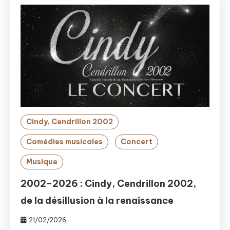
Cindy, Cendrillon 2002
Comédies musicales
Concert
Musique
2002–2026 : Cindy, Cendrillon 2002,
de la désillusion à la renaissance
21/02/2026