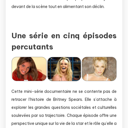
devant de la scène tout en alimentant son déclin.
Une série en cinq épisodes
percutants
Cette mini-série documentaire ne se contente pas de
retracer l’histoire de Britney Spears. Elle s’attache à
explorer les grandes questions sociétales et culturelles
soulevées par sa trajectoire. Chaque épisode offre une
perspective unique sur la vie de la star et le rôle qu’elle a