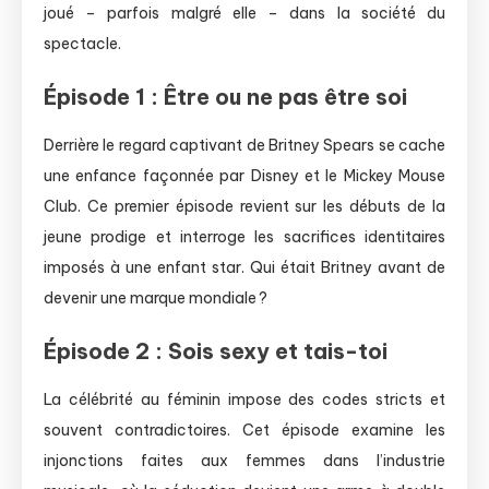
joué – parfois malgré elle – dans la société du
spectacle.
Épisode 1 : Être ou ne pas être soi
Derrière le regard captivant de Britney Spears se cache
une enfance façonnée par Disney et le Mickey Mouse
Club. Ce premier épisode revient sur les débuts de la
jeune prodige et interroge les sacrifices identitaires
imposés à une enfant star. Qui était Britney avant de
devenir une marque mondiale ?
Épisode 2 : Sois sexy et tais-toi
La célébrité au féminin impose des codes stricts et
souvent contradictoires. Cet épisode examine les
injonctions faites aux femmes dans l’industrie