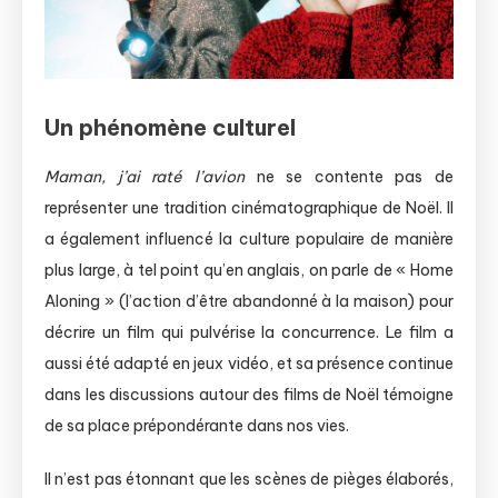
Un phénomène culturel
Maman, j’ai raté l’avion
ne se contente pas de
représenter une tradition cinématographique de Noël. Il
a également influencé la culture populaire de manière
plus large, à tel point qu’en anglais, on parle de « Home
Aloning » (l’action d’être abandonné à la maison) pour
décrire un film qui pulvérise la concurrence. Le film a
aussi été adapté en jeux vidéo, et sa présence continue
dans les discussions autour des films de Noël témoigne
de sa place prépondérante dans nos vies.
Il n’est pas étonnant que les scènes de pièges élaborés,