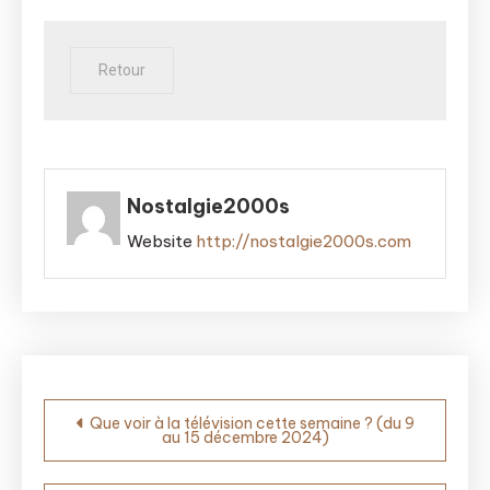
Nostalgie2000s
Website
http://nostalgie2000s.com
Navigation
Que voir à la télévision cette semaine ? (du 9
au 15 décembre 2024)
de