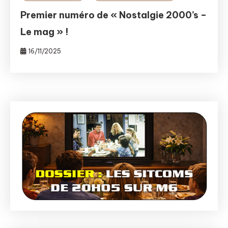
Premier numéro de « Nostalgie 2000’s –
Le mag » !
16/11/2025