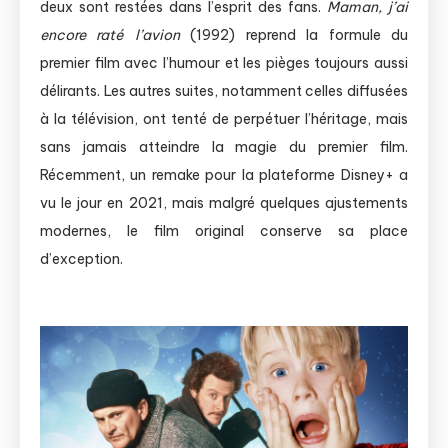
deux sont restées dans l’esprit des fans.
Maman, j’ai
encore raté l’avion
(1992) reprend la formule du
premier film avec l’humour et les pièges toujours aussi
délirants. Les autres suites, notamment celles diffusées
à la télévision, ont tenté de perpétuer l’héritage, mais
sans jamais atteindre la magie du premier film.
Récemment, un remake pour la plateforme Disney+ a
vu le jour en 2021, mais malgré quelques ajustements
modernes, le film original conserve sa place
d’exception.