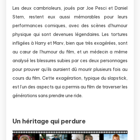
Les deux cambrioleurs, joués par Joe Pesci et Daniel
Stern, restent eux aussi mémorables pour leurs
performances comiques, avec des scènes d’humour
physique qui sont devenues légendaires. Les tortures
infligées à Harry et Marv, bien que très exagérées, sont
au cœur de l’humour du film, et un médecin a même
analysé les blessures subies par ces deux personnages
pour prouver qu’ils auraient dû mourir plusieurs fois au
cours du film. Cette exagération, typique du slapstick,
est l’un des aspects qui a permis au film de traverser les
générations sans prendre une ride.
Un héritage qui perdure