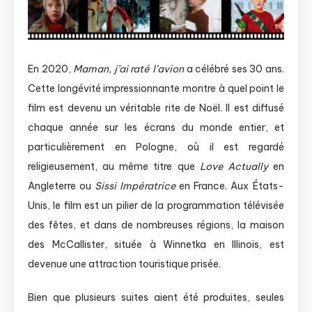
En 2020,
Maman, j’ai raté l’avion
a célébré ses 30 ans.
Cette longévité impressionnante montre à quel point le
film est devenu un véritable rite de Noël. Il est diffusé
chaque année sur les écrans du monde entier, et
particulièrement en Pologne, où il est regardé
religieusement, au même titre que
Love Actually
en
Angleterre ou
Sissi Impératrice
en France. Aux États-
Unis, le film est un pilier de la programmation télévisée
des fêtes, et dans de nombreuses régions, la maison
des McCallister, située à Winnetka en Illinois, est
devenue une attraction touristique prisée.
Bien que plusieurs suites aient été produites, seules