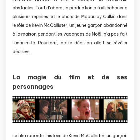
obstacles. Tout d’abord, la production a failli échouer à
plusieurs reprises, et le choix de Macaulay Culkin dans
le rôle de Kevin McCallister, un jeune garçon abandonné
à la maison pendant les vacances de Noël, n’a pas fait
l’unanimité. Pourtant, cette décision allait se révéler
décisive.
La magie du film et de ses
personnages
Le film raconte l’histoire de Kevin McCallister, un garçon