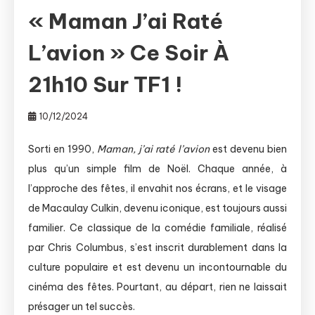
« Maman J’ai Raté
L’avion » Ce Soir À
21h10 Sur TF1 !
10/12/2024
Sorti en 1990,
Maman, j’ai raté l’avion
est devenu bien
plus qu’un simple film de Noël. Chaque année, à
l’approche des fêtes, il envahit nos écrans, et le visage
de Macaulay Culkin, devenu iconique, est toujours aussi
familier. Ce classique de la comédie familiale, réalisé
par Chris Columbus, s’est inscrit durablement dans la
culture populaire et est devenu un incontournable du
cinéma des fêtes. Pourtant, au départ, rien ne laissait
présager un tel succès.