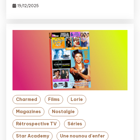
19/12/2025
Charmed
Films
Lorie
Magazines
Nostalgie
Rétrospective TV
Séries
Star Academy
Une nounou d'enfer