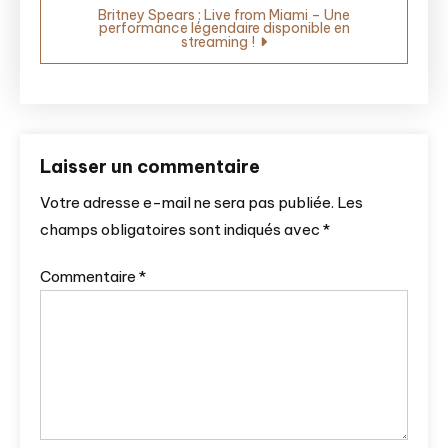
l’article
Britney Spears : Live from Miami – Une
performance légendaire disponible en
streaming !
Laisser un commentaire
Votre adresse e-mail ne sera pas publiée.
Les
champs obligatoires sont indiqués avec
*
Commentaire
*