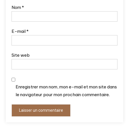
Nom
*
E-mail
*
Site web
Enregistrer mon nom, mon e-mail et mon site dans
le navigateur pour mon prochain commentaire.