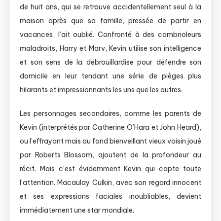
de huit ans, qui se retrouve accidentellement seul à la
maison après que sa famille, pressée de partir en
vacances, l’ait oublié. Confronté à des cambrioleurs
maladroits, Harry et Marv, Kevin utilise son intelligence
et son sens de la débrouillardise pour défendre son
domicile en leur tendant une série de pièges plus
hilarants et impressionnants les uns que les autres.
Les personnages secondaires, comme les parents de
Kevin (interprétés par Catherine O’Hara et John Heard),
ou l’effrayant mais au fond bienveillant vieux voisin joué
par Roberts Blossom, ajoutent de la profondeur au
récit. Mais c’est évidemment Kevin qui capte toute
l’attention. Macaulay Culkin, avec son regard innocent
et ses expressions faciales inoubliables, devient
immédiatement une star mondiale.