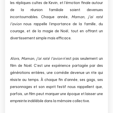
les répliques cultes de Kevin, et l’émotion finale autour
de la réunion familiale soient devenues
incontournables. Chaque année,
Maman, j’ai raté
l’avion
nous rappelle l’importance de la famille, du
courage, et de la magie de Noël, tout en offrant un
divertissement simple mais efficace.
Alors, Maman, j’ai raté l’avion
n’est pas seulement un
film de Noël. C’est une expérience partagée par des
générations entières, une comédie devenue un rite qui
résiste au temps. À chaque fin d’année, ses gags, ses
personnages et son esprit festif nous rappellent que,
parfois, un film peut marquer une époque et laisser une
empreinte indélébile dans la mémoire collective.