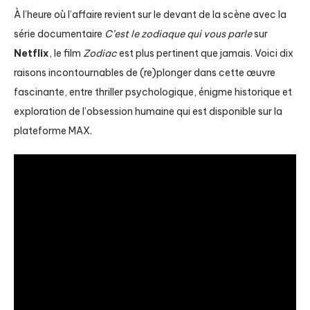
À l’heure où l’affaire revient sur le devant de la scène avec la
série documentaire
C’est le zodiaque qui vous parle
sur
Netflix
, le film
Zodiac
est plus pertinent que jamais. Voici dix
raisons incontournables de (re)plonger dans cette œuvre
fascinante, entre thriller psychologique, énigme historique et
exploration de l’obsession humaine qui est disponible sur la
plateforme MAX.