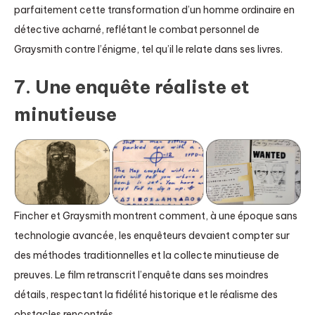
parfaitement cette transformation d’un homme ordinaire en
détective acharné, reflétant le combat personnel de
Graysmith contre l’énigme, tel qu’il le relate dans ses livres.
7. Une enquête réaliste et
minutieuse
Fincher et Graysmith montrent comment, à une époque sans
technologie avancée, les enquêteurs devaient compter sur
des méthodes traditionnelles et la collecte minutieuse de
preuves. Le film retranscrit l’enquête dans ses moindres
détails, respectant la fidélité historique et le réalisme des
obstacles rencontrés.