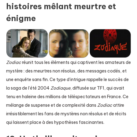
histoires mêlant meurtre et
énigme
Zodiac
réunit tous les éléments qui captivent les amateurs de
mystère : des meurtres non résolus, des messages codés, et
une enquête sans fin. Ce type d’intrigue rappelle le succès de
la saga de l’été 2004
Zodiaque
, diffusée sur TF1, qui avait
tenu en haleine des millions de téléspectateurs en France. Ce
mélange de suspense et de complexité dans
Zodiac
attire
irrésistiblement les fans de mystères non résolus et de récits
qui laissent place à des hypothèses fascinantes.