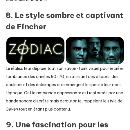
8. Le style sombre et captivant
de Fincher
Le réalisateur déploie tout son savoir-faire visuel pour recréer
l’ambiance des années 60-70, en utilisant des décors, des
couleurs et des éclairages qui immergent le spectateur dans
l’époque. Cette ambiance oppressante est renforcée par une
bande sonore discrète mais percutante, rappelant le style de
Seven
tout en étant plus contenu.
9. Une fascination pour les