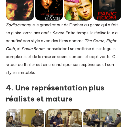
Zodiac
marque le grand retour de Fincher au genre qui a fait
sa gloire, onze ans après
Seven
. Entre temps, le réalisateur a
peaufiné son style avec des films comme
The Game
,
Fight
Club
, et
Panic Room
, consolidant sa maîtrise des intrigues
complexes et de la mise en scène sombre et captivante. Ce
retour au thriller est ainsi enrichi par son expérience et son
style inimitable.
4. Une représentation plus
réaliste et mature