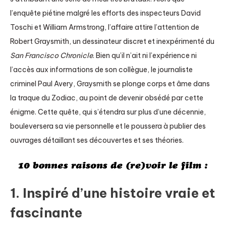
l’enquête piétine malgré les efforts des inspecteurs David
Toschi et William Armstrong, l’affaire attire l’attention de
Robert Graysmith, un dessinateur discret et inexpérimenté du
San Francisco Chronicle
. Bien qu’il n’ait ni l’expérience ni
l’accès aux informations de son collègue, le journaliste
criminel Paul Avery, Graysmith se plonge corps et âme dans
la traque du Zodiac, au point de devenir obsédé par cette
énigme. Cette quête, qui s’étendra sur plus d’une décennie,
bouleversera sa vie personnelle et le poussera à publier des
ouvrages détaillant ses découvertes et ses théories.
1. Inspiré d’une histoire vraie et
fascinante