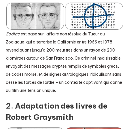
Zodiac
est basé sur l’affaire non résolue du Tueur du
Zodiaque, qui a terrorisé la Californie entre 1966 et 1978,
revendiquant jusqu’à 200 meurtres dans un rayon de 200
kilomètres autour de San Francisco. Ce criminel insaisissable
envoyait des messages cryptés remplis de symboles grecs,
de codes morse, et de signes astrologiques, ridiculisant sans
cesse les forces de l’ordre – un contexte captivant qui donne
au film une tension unique.
2. Adaptation des livres de
Robert Graysmith