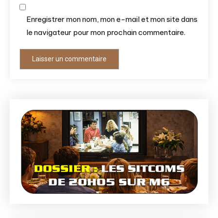
Enregistrer mon nom, mon e-mail et mon site dans
le navigateur pour mon prochain commentaire.