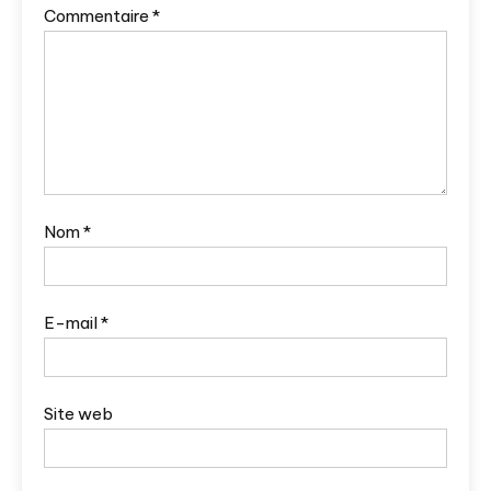
Commentaire
*
Nom
*
E-mail
*
Site web