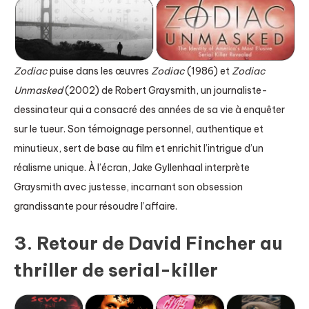
Zodiac
puise dans les œuvres
Zodiac
(1986) et
Zodiac
Unmasked
(2002) de Robert Graysmith, un journaliste-
dessinateur qui a consacré des années de sa vie à enquêter
sur le tueur. Son témoignage personnel, authentique et
minutieux, sert de base au film et enrichit l’intrigue d’un
réalisme unique. À l’écran, Jake Gyllenhaal interprète
Graysmith avec justesse, incarnant son obsession
grandissante pour résoudre l’affaire.
3. Retour de David Fincher au
thriller de serial-killer