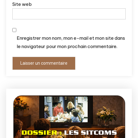
Site web
Enregistrer mon nom, mon e-mail et mon site dans
le navigateur pour mon prochain commentaire.