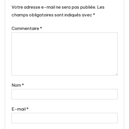
Votre adresse e-mail ne sera pas publiée.
Les
champs obligatoires sont indiqués avec
*
Commentaire
*
Nom
*
E-mail
*