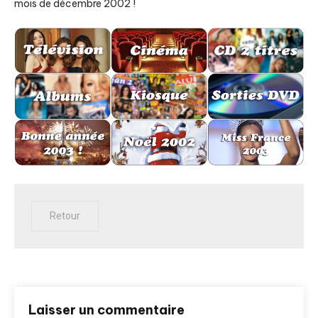
mois de décembre 2002 !
Laisser un commentaire