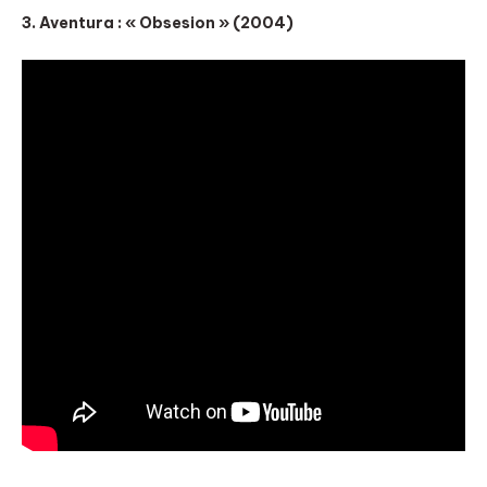
3. Aventura : « Obsesion » (2004)