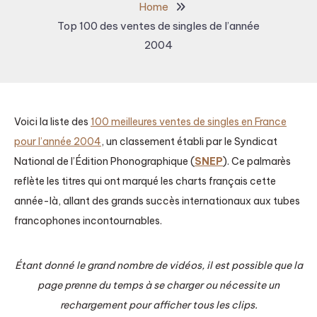
Home
Top 100 des ventes de singles de l’année
2004
Voici la liste des
100 meilleures ventes de singles en France
pour l’année 2004
, un classement établi par le Syndicat
National de l’Édition Phonographique (
SNEP
). Ce palmarès
reflète les titres qui ont marqué les charts français cette
année-là, allant des grands succès internationaux aux tubes
francophones incontournables.
Étant donné le grand nombre de vidéos, il est possible que la
page prenne du temps à se charger ou nécessite un
rechargement pour afficher tous les clips.