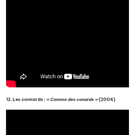
12. Les connards :
« Comme des conards »
(2004)