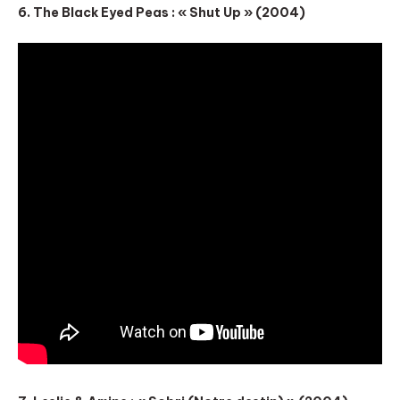
6. The Black Eyed Peas : « Shut Up » (2004)