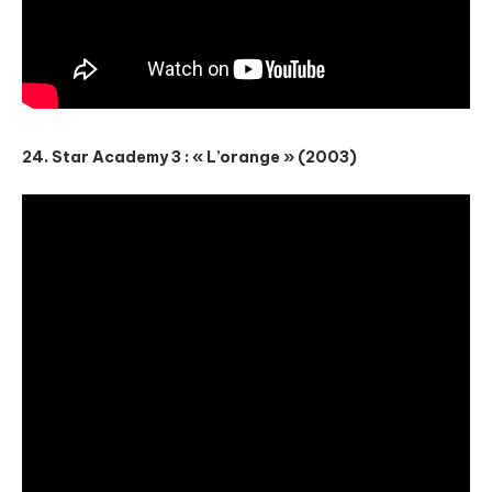
24. Star Academy 3 : « L’orange » (2003)