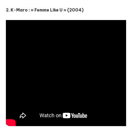
2. K-Maro : « Femme Like U » (2004)