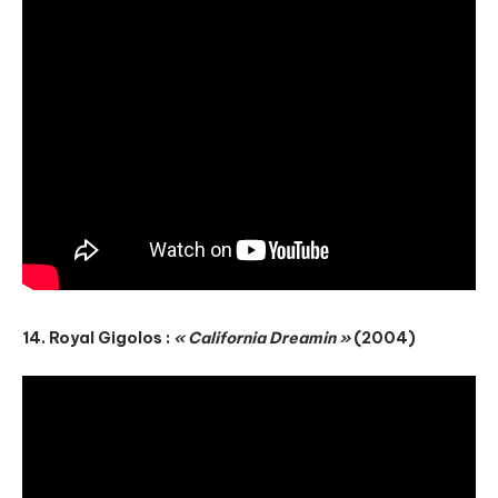
14. Royal Gigolos :
« California Dreamin »
(2004)