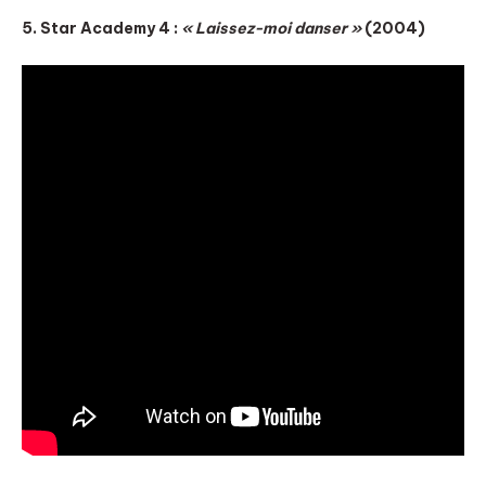
5. Star Academy 4 :
« Laissez-moi danser »
(2004)