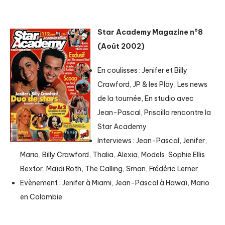
Star Academy Magazine n°8
(Août 2002)
En coulisses : Jenifer et Billy
Crawford, JP & les Play, Les news
de la tournée, En studio avec
Jean-Pascal, Priscilla rencontre la
Star Academy
Interviews : Jean-Pascal, Jenifer,
Mario, Billy Crawford, Thalia, Alexia, Models, Sophie Ellis
Bextor, Maïdi Roth, The Calling, Sman, Frédéric Lerner
Evènement : Jenifer à Miami, Jean-Pascal à Hawaï, Mario
en Colombie