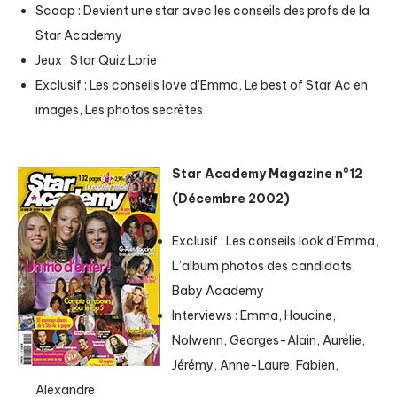
Scoop : Devient une star avec les conseils des profs de la
Star Academy
Jeux : Star Quiz Lorie
Exclusif : Les conseils love d’Emma, Le best of Star Ac en
images, Les photos secrètes
Star Academy Magazine n°12
(Décembre 2002)
Exclusif : Les conseils look d’Emma,
L’album photos des candidats,
Baby Academy
Interviews : Emma, Houcine,
Nolwenn, Georges-Alain, Aurélie,
Jérémy, Anne-Laure, Fabien,
Alexandre