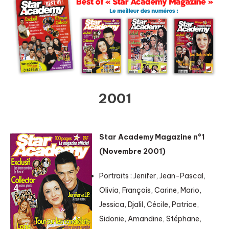
2001
Star Academy Magazine n°1
(Novembre 2001)
Portraits : Jenifer, Jean-Pascal,
Olivia, François, Carine, Mario,
Jessica, Djalil, Cécile, Patrice,
Sidonie, Amandine, Stéphane,