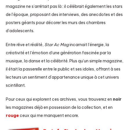
magazine ne s’arrêtait pas là : il célébrait également les stars
de l’époque, proposant des interviews, des anecdotes et des
posters géants pour décorer les murs des chambres
d’adolescents.
Entre rêve et réalité,
Star Ac Mag
incarnait l’énergie, la
créativité et l’émotion d’une génération fascinée par la
musique, la danse et la célébrité. Plus qu’un simple magazine,
il était la passerelle entre le public et ses idoles, offrant à ses
lecteurs un sentiment d’appartenance unique à cet univers
scintillant.
Pour ceux qui explorent ces archives, vous trouverez en
noir
les magazines déjà en possession de la collection, et en
rouge
ceux qui me manquent encore.