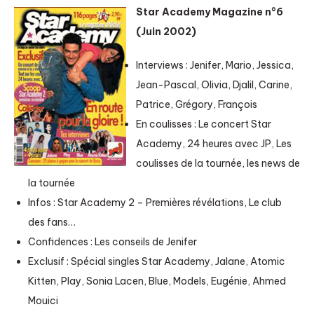
Star Academy Magazine n°6
(Juin 2002)
Interviews : Jenifer, Mario, Jessica,
Jean-Pascal, Olivia, Djalil, Carine,
Patrice, Grégory, François
En coulisses : Le concert Star
Academy, 24 heures avec JP, Les
coulisses de la tournée, les news de
la tournée
Infos : Star Academy 2 – Premières révélations, Le club
des fans…
Confidences : Les conseils de Jenifer
Exclusif : Spécial singles Star Academy, Jalane, Atomic
Kitten, Play, Sonia Lacen, Blue, Models, Eugénie, Ahmed
Mouici