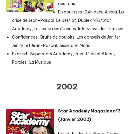
des fans
En coulisses : 24h avec Alexia, La
crise de Jean-Pascal, Le best of, Duplex NRJ/Star
Academy, La soirée des éliminés, Interviews des éliminés
Confidences : Bruits de couloirs, Les conseils de Jenifer,
Jenifer et Jean-Pascal, Jessica et Mario
Exclusif : Superstars Academy, Intimité au château,
Paroles : La Musique
2002
Star Academy Magazine n°3
(Janvier 2002)
Portraits : Jenifer, Mario, Carine,