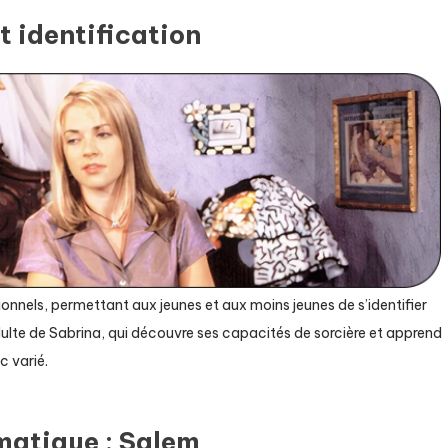
 identification
onnels, permettant aux jeunes et aux moins jeunes de s’identifier
dulte de Sabrina, qui découvre ses capacités de sorcière et apprend
c varié.
matique : Salem