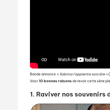
Bande annonce
« Sabrina l’apprentie sorcière »
(
Voici
10 bonnes raisons
de revoir cette série pl
1. Raviver nos souvenirs 