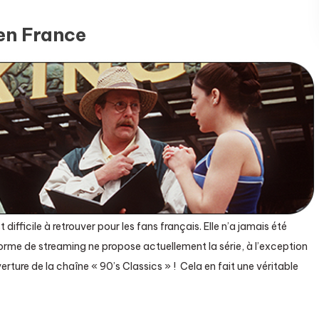
 en France
t difficile à retrouver pour les fans français. Elle n’a jamais été
rme de streaming ne propose actuellement la série, à l’exception
erture de la chaîne « 90’s Classics » ! Cela en fait une véritable