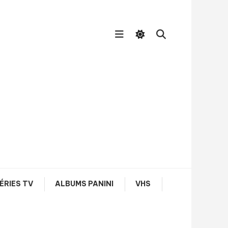
ÉRIES TV
ALBUMS PANINI
VHS