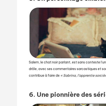
Salem, le chat noir parlant, est sans conteste l’
drôle, avec ses commentaires sarcastiques et so
contribue à faire de
« Sabrina, l’apprentie sorciè
6. Une pionnière des séri