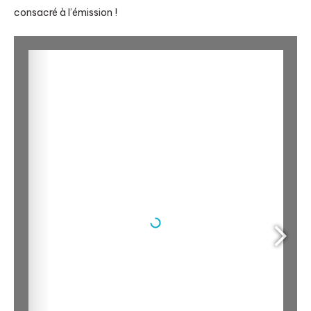
consacré à l’émission !