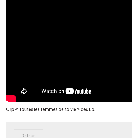
Clip « Toutes les femmes de ta vie » des L5.