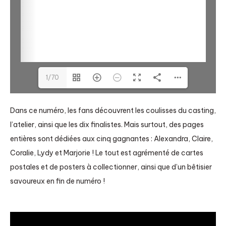
1/70
Dans ce numéro, les fans découvrent les coulisses du casting,
l’atelier, ainsi que les dix finalistes. Mais surtout, des pages
entières sont dédiées aux cinq gagnantes : Alexandra, Claire,
Coralie, Lydy et Marjorie ! Le tout est agrémenté de cartes
postales et de posters à collectionner, ainsi que d’un bêtisier
savoureux en fin de numéro !