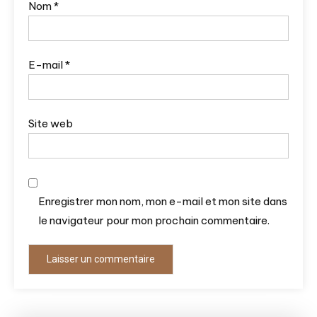
Nom
*
E-mail
*
Site web
Enregistrer mon nom, mon e-mail et mon site dans
le navigateur pour mon prochain commentaire.