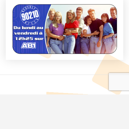
Politique de confidentialité