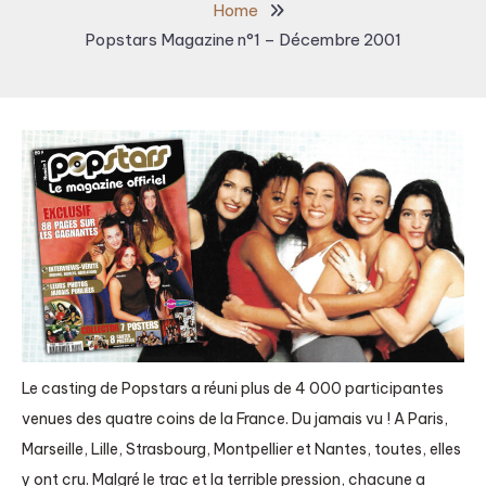
Home
Popstars Magazine n°1 – Décembre 2001
Le casting de Popstars a réuni plus de 4 000 participantes
venues des quatre coins de la France. Du jamais vu ! A Paris,
Marseille, Lille, Strasbourg, Montpellier et Nantes, toutes, elles
y ont cru. Malgré le trac et la terrible pression, chacune a