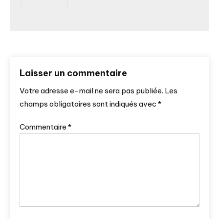
Laisser un commentaire
Votre adresse e-mail ne sera pas publiée.
Les
champs obligatoires sont indiqués avec
*
Commentaire
*