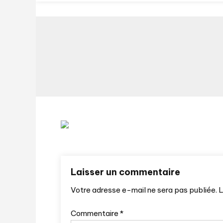
Laisser un commentaire
Votre adresse e-mail ne sera pas publiée.
L
Commentaire
*