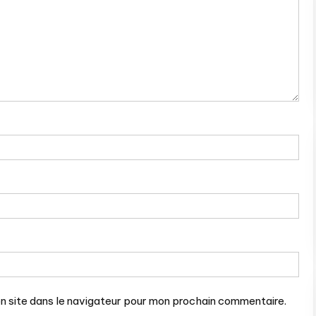
n site dans le navigateur pour mon prochain commentaire.