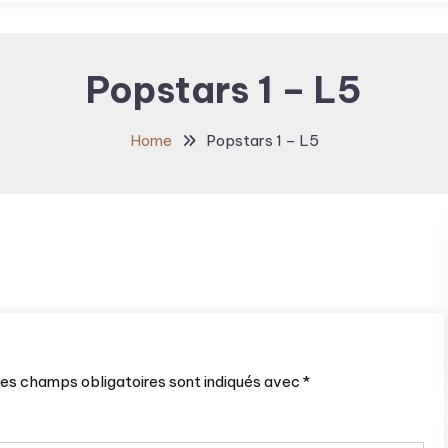
Popstars 1 – L5
Home
Popstars 1 – L5
es champs obligatoires sont indiqués avec
*