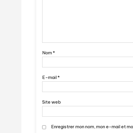
Nom
*
E-mail
*
Site web
Enregistrer mon nom, mon e-mail et mo