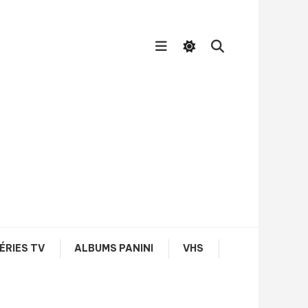
ÉRIES TV
ALBUMS PANINI
VHS