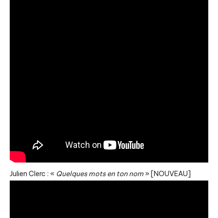
Julien Clerc : «
Quelques mots en ton nom
» [NOUVEAU]