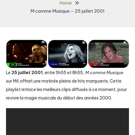
Home
M comme Musique – 25 juillet 2001
Le
25 juillet 2001
, entre 5h55 et 8h55,
M comme Musique
sur M6 offrait une matinée pleine de hits marquants. Cette
playlist retrace les meilleurs clips diffusés à ce moment, pour
revivre la magie musicale du début des années 2000.