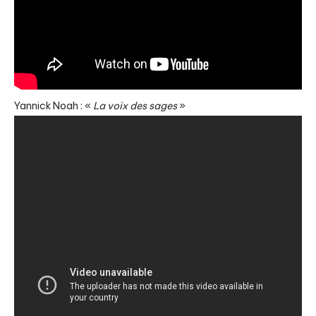
Yannick Noah : «
La voix des sages
»