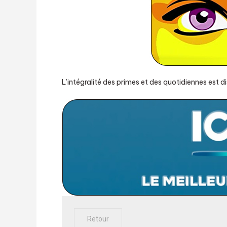
L’intégralité des primes et des quotidiennes est di