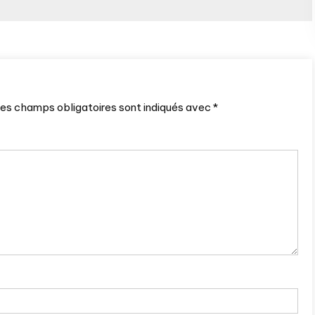
es champs obligatoires sont indiqués avec
*