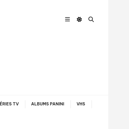
ÉRIES TV
ALBUMS PANINI
VHS