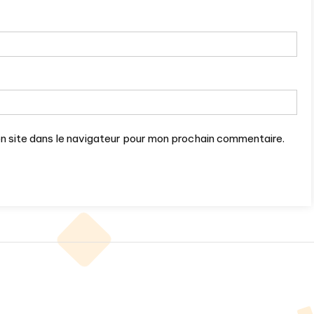
n site dans le navigateur pour mon prochain commentaire.