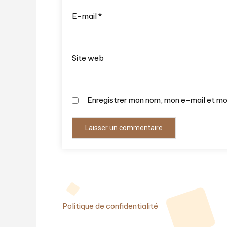
E-mail
*
Site web
Enregistrer mon nom, mon e-mail et mo
Politique de confidentialité