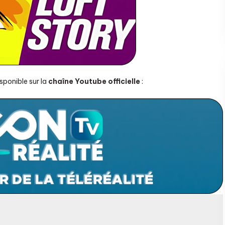
sponible sur la
chaîne Youtube officielle
: