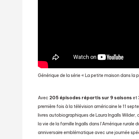
Générique de la série « La petite maison dans la pr
Avec
205 épisodes répartis sur 9 saisons
et 
première fois à la télévision américaine le 11 se
livres autobiographiques de Laura Ingalls Wilder, 
la vie de la famille Ingalls dans l’Amérique rurale 
anniversaire emblématique avec une journée spéc