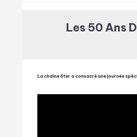
Les 50 Ans D
La chaîne 6ter a consacré une journée spécia