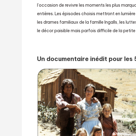
l’occasion de revivre les moments les plus marqua
entières. Les épisodes choisis mettront en lumière
les drames familiaux de la famille Ingalls, les lutte
le décor paisible mais parfois difficile de la petite
Un documentaire inédit pour les