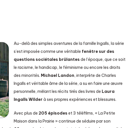
Au-delà des simples aventures de la famille Ingalls, la série
s’est imposée comme une véritable
fenêtre sur des
questions sociétales brûlantes
de l’époque, que ce soit
le racisme, le handicap, le féminisme ou encore les droits
des minorités.
Michael Landon
, interprète de Charles
Ingalls et véritable âme de la série, a su en faire une œuvre
personnelle, mêlant les récits tirés des livres de
Laura
Ingalls Wilder
à ses propres expériences et blessures.
Avec plus de
205 épisodes
et 3 téléfilms, « La Petite
Maison dans la Prairie » continue de séduire par son