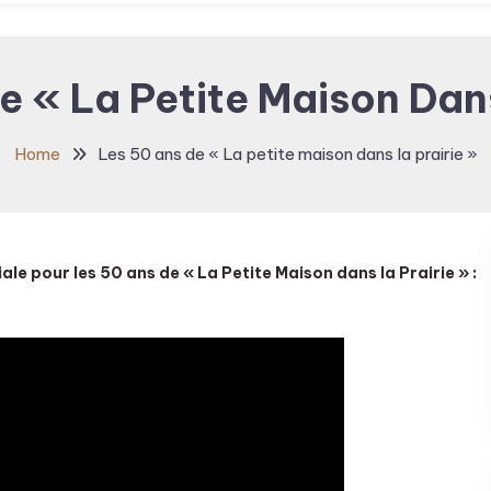
e « La Petite Maison Dans
Home
Les 50 ans de « La petite maison dans la prairie »
le pour les 50 ans de « La Petite Maison dans la Prairie » :