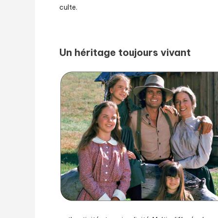
culte.
Un héritage toujours vivant