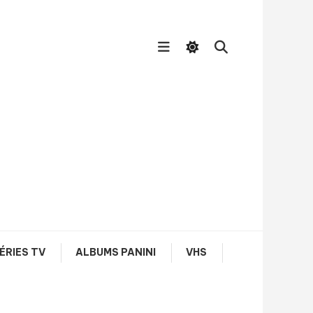
ÉRIES TV
ALBUMS PANINI
VHS