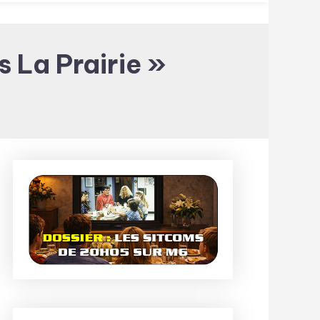
 La Prairie »