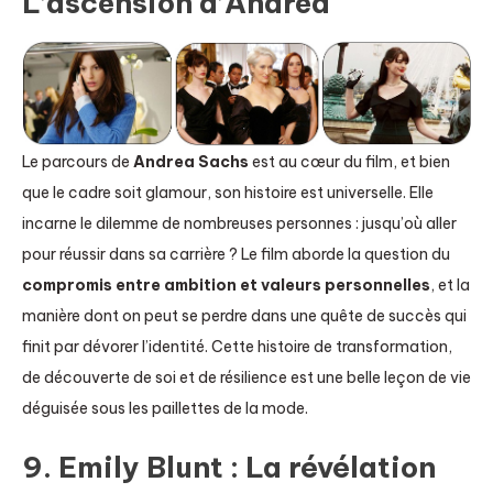
L’ascension d’Andrea
Le parcours de
Andrea Sachs
est au cœur du film, et bien
que le cadre soit glamour, son histoire est universelle. Elle
incarne le dilemme de nombreuses personnes : jusqu’où aller
pour réussir dans sa carrière ? Le film aborde la question du
compromis entre ambition et valeurs personnelles
, et la
manière dont on peut se perdre dans une quête de succès qui
finit par dévorer l’identité. Cette histoire de transformation,
de découverte de soi et de résilience est une belle leçon de vie
déguisée sous les paillettes de la mode.
9. Emily Blunt : La révélation