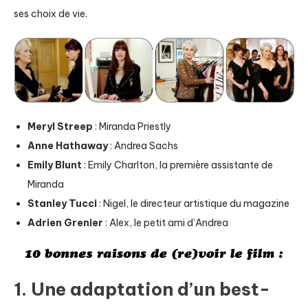
ses choix de vie.
Meryl Streep
: Miranda Priestly
Anne Hathaway
: Andrea Sachs
Emily Blunt
: Emily Charlton, la première assistante de
Miranda
Stanley Tucci
: Nigel, le directeur artistique du magazine
Adrien Grenier
: Alex, le petit ami d’Andrea
1. Une adaptation d’un best-