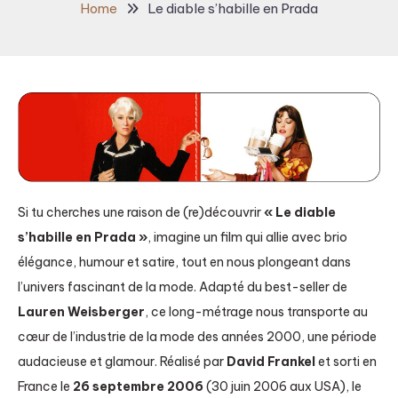
Home
Le diable s’habille en Prada
Si tu cherches une raison de (re)découvrir
« Le diable
s’habille en Prada »
, imagine un film qui allie avec brio
élégance, humour et satire, tout en nous plongeant dans
l’univers fascinant de la mode. Adapté du best-seller de
Lauren Weisberger
, ce long-métrage nous transporte au
cœur de l’industrie de la mode des années 2000, une période
audacieuse et glamour. Réalisé par
David Frankel
et sorti en
France le
26 septembre 2006
(30 juin 2006 aux USA), le