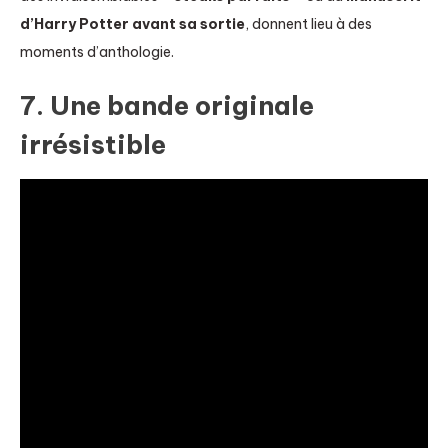
d’Harry Potter avant sa sortie
, donnent lieu à des
moments d’anthologie.
7. Une bande originale
irrésistible