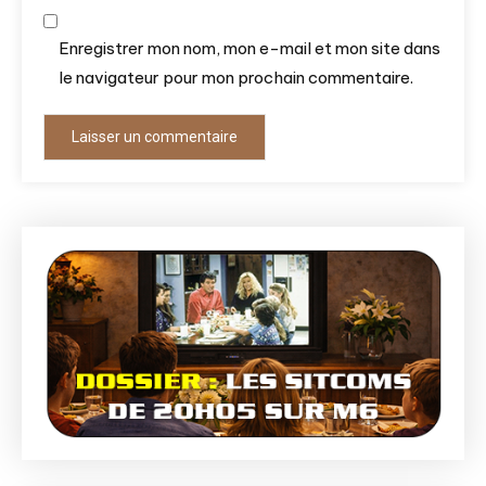
Enregistrer mon nom, mon e-mail et mon site dans
le navigateur pour mon prochain commentaire.