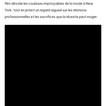
film dévoile les coulisses impitoyables de la mode à New
York, tout en jetant un regard aiguisé sur les relations
professionnelles et les sacrifices que la réussite peut exiger.