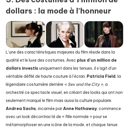
dollars : la mode à l’honneur
L’une des caractéristiques majeures du film réside dans la
qualité et le luxe des costumes. Avec
plus d’un million de
dollars investis
uniquement dans les tenues, il s’agit d’un
véritable défilé de haute couture à l’écran.
Patricia Field
, la
légendaire costumière derrière
« Sex and the City »
, a
orchestré ce spectacle visuel, en créant des looks qui ont non
seulement marqué le film mais aussi la culture populaire.
Andrea Sachs
, incarnée par
Anne Hathaway
, commence
avec un look décontracté de « fille normale » pour se
métamorphoser en une icône de la mode, et chaque tenue