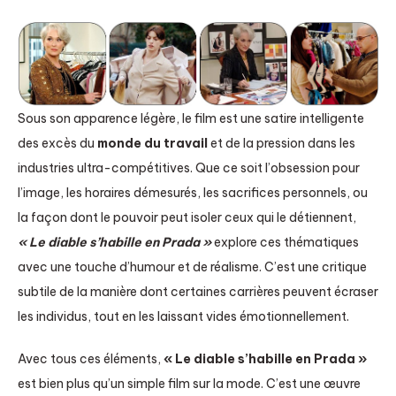
Sous son apparence légère, le film est une satire intelligente
des excès du
monde du travail
et de la pression dans les
industries ultra-compétitives. Que ce soit l’obsession pour
l’image, les horaires démesurés, les sacrifices personnels, ou
la façon dont le pouvoir peut isoler ceux qui le détiennent,
« Le diable s’habille en Prada »
explore ces thématiques
avec une touche d’humour et de réalisme. C’est une critique
subtile de la manière dont certaines carrières peuvent écraser
les individus, tout en les laissant vides émotionnellement.
Avec tous ces éléments,
« Le diable s’habille en Prada »
est bien plus qu’un simple film sur la mode. C’est une œuvre