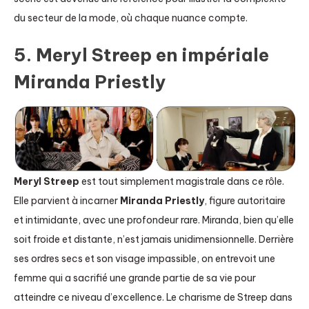
du secteur de la mode, où chaque nuance compte.
5. Meryl Streep en impériale
Miranda Priestly
Meryl Streep
est tout simplement magistrale dans ce rôle.
Elle parvient à incarner
Miranda Priestly
, figure autoritaire
et intimidante, avec une profondeur rare. Miranda, bien qu’elle
soit froide et distante, n’est jamais unidimensionnelle. Derrière
ses ordres secs et son visage impassible, on entrevoit une
femme qui a sacrifié une grande partie de sa vie pour
atteindre ce niveau d’excellence. Le charisme de Streep dans