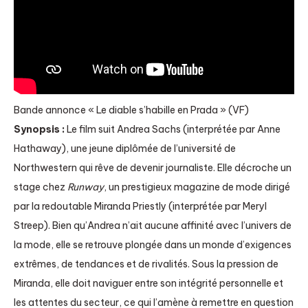
Bande annonce « Le diable s’habille en Prada » (VF)
Synopsis :
Le film suit Andrea Sachs (interprétée par Anne
Hathaway), une jeune diplômée de l’université de
Northwestern qui rêve de devenir journaliste. Elle décroche un
stage chez
Runway
, un prestigieux magazine de mode dirigé
par la redoutable Miranda Priestly (interprétée par Meryl
Streep). Bien qu’Andrea n’ait aucune affinité avec l’univers de
la mode, elle se retrouve plongée dans un monde d’exigences
extrêmes, de tendances et de rivalités. Sous la pression de
Miranda, elle doit naviguer entre son intégrité personnelle et
les attentes du secteur, ce qui l’amène à remettre en question