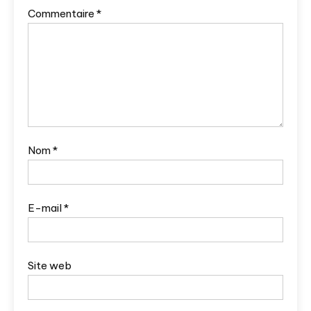
Commentaire
*
Nom
*
E-mail
*
Site web