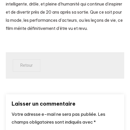
intelligente, drôle, et pleine d’humanité qui continue d’inspirer
et de divertir près de 20 ans après sa sortie. Que ce soit pour
la mode, les performances d’acteurs, ou les leçons de vie, ce
film mérite définitivement d’être vu et revu.
Laisser un commentaire
Votre adresse e-mail ne sera pas publiée.
Les
champs obligatoires sont indiqués avec
*