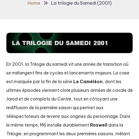
Home
La trilogie du Samedi (2001)
En 2001, la Trilogie du samedi vit une année de transition où
se mélangent fins de cycles et lancements majeurs. La case
est marquée par la fin de la série
Le Caméléon
, dont les
ultimes épisodes viennent clore plusieurs années de cavale de
Jarod et de complots du Centre, tout en côtoyant une
rediffusion de la première saison qui permet aux
téléspectateurs de revenir aux origines du personnage. Dans
le même temps, M6 installe durablement
Roswell
dans la
Trilogie, en programmant les deux premières saisons, mêlant