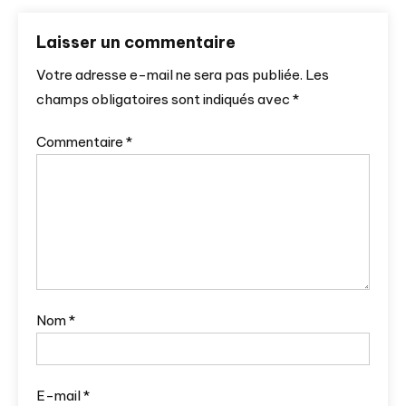
Laisser un commentaire
Votre adresse e-mail ne sera pas publiée.
Les
champs obligatoires sont indiqués avec
*
Commentaire
*
Nom
*
E-mail
*