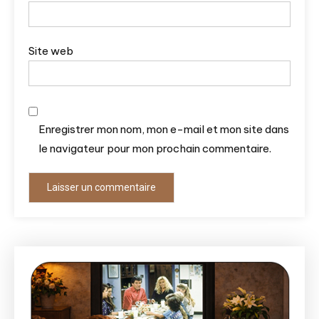
Site web
Enregistrer mon nom, mon e-mail et mon site dans
le navigateur pour mon prochain commentaire.