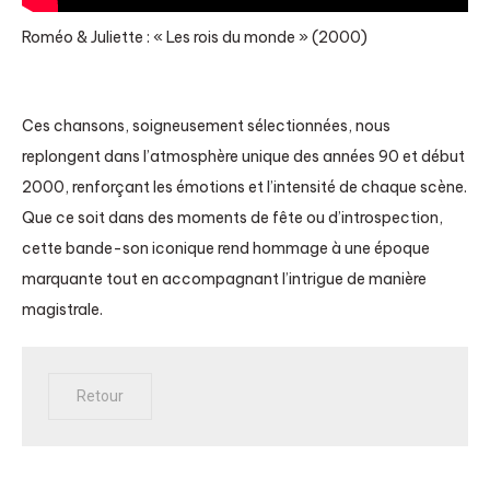
Roméo & Juliette : « Les rois du monde » (2000)
Ces chansons, soigneusement sélectionnées, nous
replongent dans l’atmosphère unique des années 90 et début
2000, renforçant les émotions et l’intensité de chaque scène.
Que ce soit dans des moments de fête ou d’introspection,
cette bande-son iconique rend hommage à une époque
marquante tout en accompagnant l’intrigue de manière
magistrale.