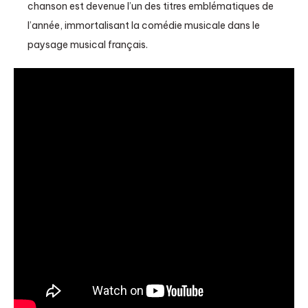
chanson est devenue l’un des titres emblématiques de
l’année, immortalisant la comédie musicale dans le
paysage musical français.