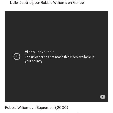
belle réussite pour Robbie Williams en France.
Robbie Williams : « Supreme » (2000)