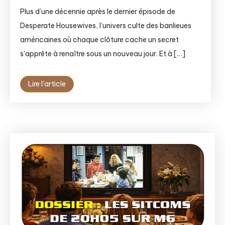
Plus d’une décennie après le dernier épisode de
Desperate Housewives, l’univers culte des banlieues
américaines où chaque clôture cache un secret
s’apprête à renaître sous un nouveau jour. Et à […]
Lire l'article