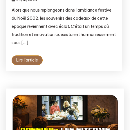
Alors que nous replongeons dans l’ambiance festive
du Noël 2002, les souvenirs des cadeaux de cette
époque reviennent avec éclat. C’était un temps où
tradition et innovation coexistaient harmonieusement
sous […]
Lire l'article