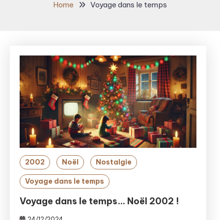
Home
Voyage dans le temps
2002
Noël
Nostalgie
Voyage dans le temps
Voyage dans le temps… Noël 2002 !
24/12/2024