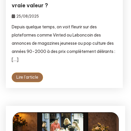
vraie valeur ?
25/08/2025
Depuis quelque temps, on voit fleurir sur des
plateformes comme Vinted ou Leboncoin des
annonces de magazines jeunesse ou pop culture des
années 90-2000 à des prix complètement délirants :
[…]
Lire l'article