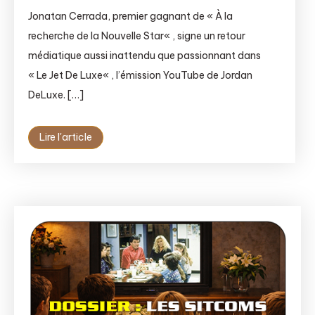
Jonatan Cerrada, premier gagnant de « À la
recherche de la Nouvelle Star« , signe un retour
médiatique aussi inattendu que passionnant dans
« Le Jet De Luxe« , l’émission YouTube de Jordan
DeLuxe. […]
Lire l'article