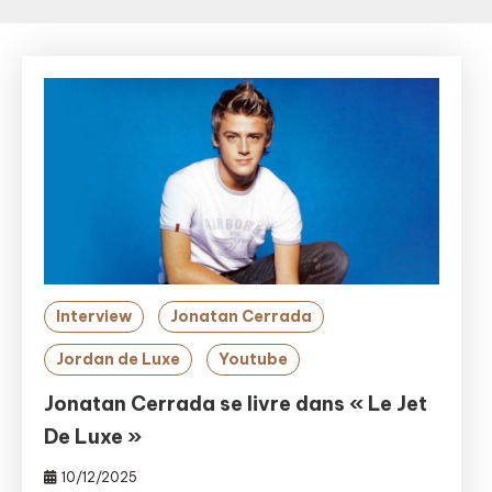
Interview
Jonatan Cerrada
Jordan de Luxe
Youtube
Jonatan Cerrada se livre dans « Le Jet
De Luxe »
10/12/2025