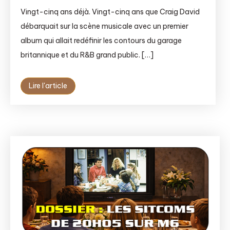
Vingt-cinq ans déjà. Vingt-cinq ans que Craig David
débarquait sur la scène musicale avec un premier
album qui allait redéfinir les contours du garage
britannique et du R&B grand public. […]
Lire l'article