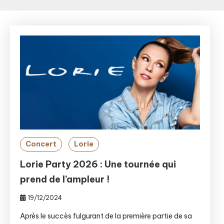
Concert
Lorie
Lorie Party 2026 : Une tournée qui
prend de l’ampleur !
19/12/2024
Après le succès fulgurant de la première partie de sa