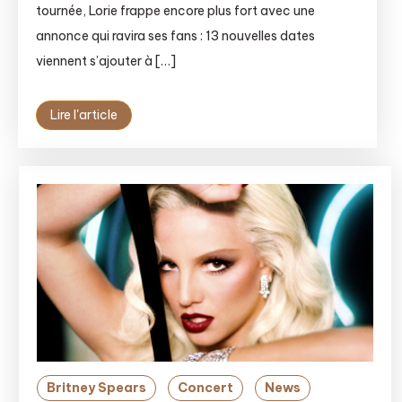
tournée, Lorie frappe encore plus fort avec une
annonce qui ravira ses fans : 13 nouvelles dates
viennent s’ajouter à […]
Lire l'article
Britney Spears
Concert
News