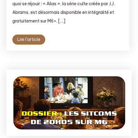
quoi se réjouir : « Alias », la série culte créée par J.J.
Abrams, est désormais disponible en intégralité et
gratuitement sur M6+. […]
Lire l'article