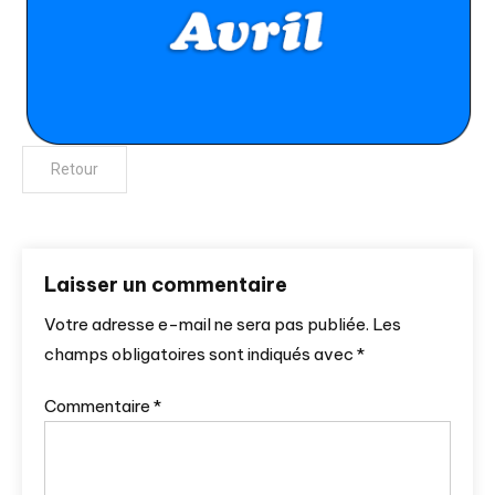
Laisser un commentaire
Votre adresse e-mail ne sera pas publiée.
Les
champs obligatoires sont indiqués avec
*
Commentaire
*