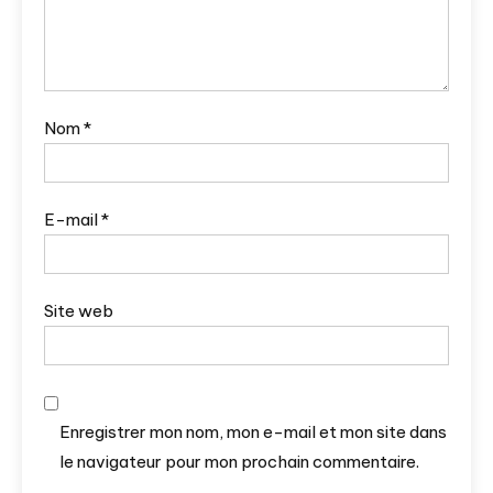
Nom
*
E-mail
*
Site web
Enregistrer mon nom, mon e-mail et mon site dans
le navigateur pour mon prochain commentaire.