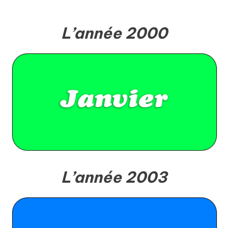
L’année 2000
L’année 2003