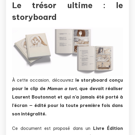
Le trésor ultime : le
storyboard
À cette occasion, découvrez
le storyboard conçu
pour le clip de
Maman a tort
, que devait réaliser
Laurent Boutonnat et qui n’a jamais été porté à
l’écran — édité pour la toute première fois dans
son intégralité.
Ce document est proposé dans un
Livre Édition