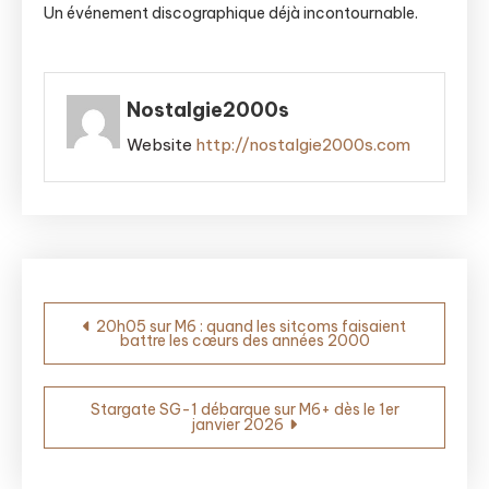
Un événement discographique déjà incontournable.
Nostalgie2000s
Website
http://nostalgie2000s.com
Navigation
20h05 sur M6 : quand les sitcoms faisaient
battre les cœurs des années 2000
de
l’article
Stargate SG-1 débarque sur M6+ dès le 1er
janvier 2026