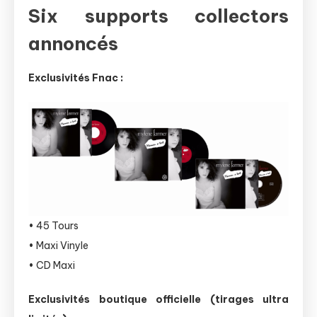
Six supports collectors
annoncés
Exclusivités Fnac :
• 45 Tours
• Maxi Vinyle
• CD Maxi
Exclusivités boutique officielle (tirages ultra