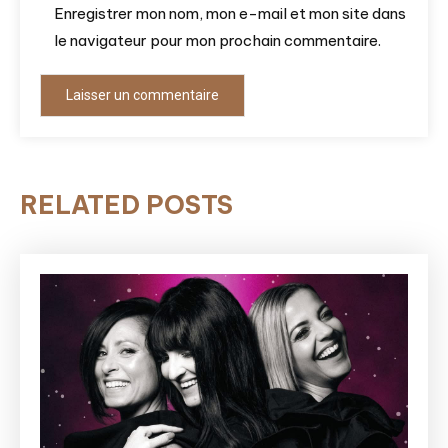
Enregistrer mon nom, mon e-mail et mon site dans
le navigateur pour mon prochain commentaire.
RELATED POSTS