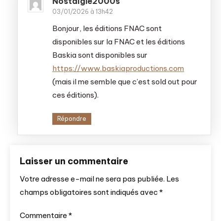
Nostalgie2000s
03/01/2026 à 13h42
Bonjour, les éditions FNAC sont
disponibles sur la FNAC et les éditions
Baskia sont disponibles sur
https://www.baskiaproductions.com
(mais il me semble que c’est sold out pour
ces éditions).
Répondre
Laisser un commentaire
Votre adresse e-mail ne sera pas publiée.
Les
champs obligatoires sont indiqués avec
*
Commentaire
*