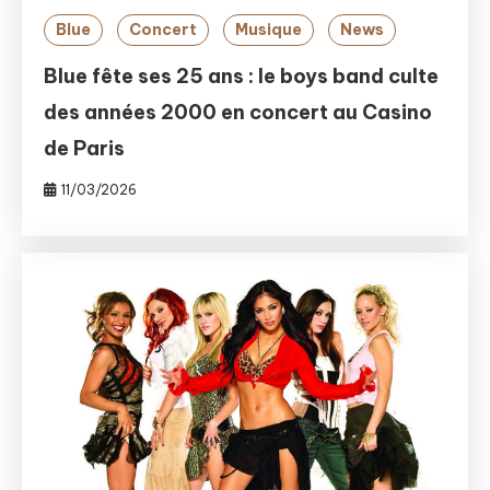
Blue
Concert
Musique
News
Blue fête ses 25 ans : le boys band culte
des années 2000 en concert au Casino
de Paris
11/03/2026