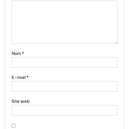
Nom
*
E-mail
*
Site web