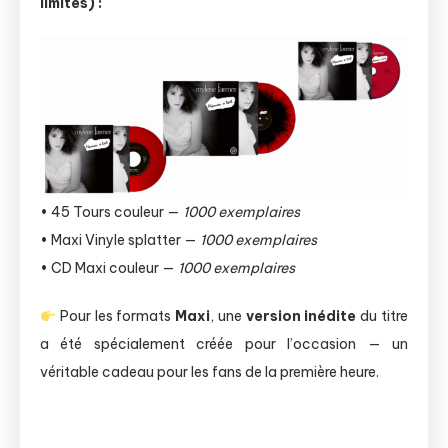
limités) :
• 45 Tours couleur —
1000 exemplaires
• Maxi Vinyle splatter —
1000 exemplaires
• CD Maxi couleur —
1000 exemplaires
Pour les formats
Maxi
, une
version inédite
du titre
a été spécialement créée pour l’occasion — un
véritable cadeau pour les fans de la première heure.