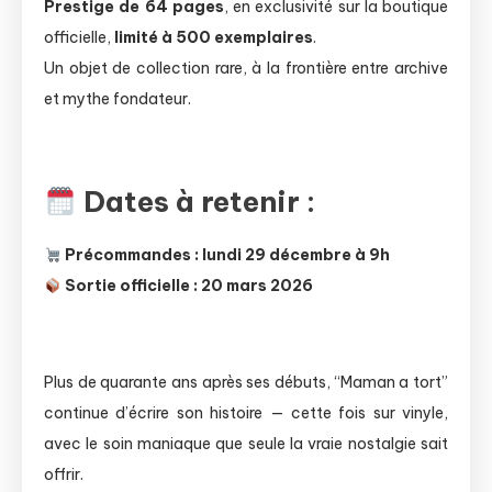
Prestige de 64 pages
, en exclusivité sur la boutique
officielle,
limité à 500 exemplaires
.
Un objet de collection rare, à la frontière entre archive
et mythe fondateur.
Dates à retenir :
Précommandes : lundi 29 décembre à 9h
Sortie officielle : 20 mars 2026
Plus de quarante ans après ses débuts, “Maman a tort”
continue d’écrire son histoire — cette fois sur vinyle,
avec le soin maniaque que seule la vraie nostalgie sait
offrir.