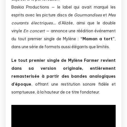
Baskia Productions — le label qui avait marqué les
esprits avec les picture discs de
Gourmandises
et
Mes
courants électriques…
d’Alizée, ainsi que le double
vinyle
En concert
— annonce une réédition événement
du tout premier single de Mylène :
“Maman a tort”
,
dans une série de formats aussi élégants que limités.
Le tout premier single de Mylène Farmer revient
dans sa version originale, entièrement
remasterisée à partir des bandes analogiques
d’époque
, offrant une restitution sonore fidèle et
somptueuse, à la hauteur de ce titre fondateur.