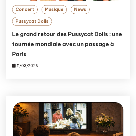
Concert
Musique
News
Pussycat Dolls
Le grand retour des Pussycat Dolls : une
tournée mondiale avec un passage à
Paris
11/03/2026