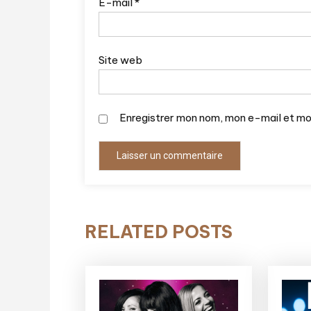
E-mail
*
Site web
Enregistrer mon nom, mon e-mail et mo
RELATED POSTS