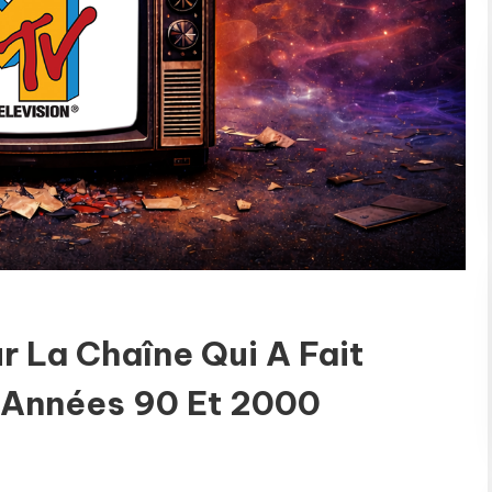
r La Chaîne Qui A Fait
 Années 90 Et 2000