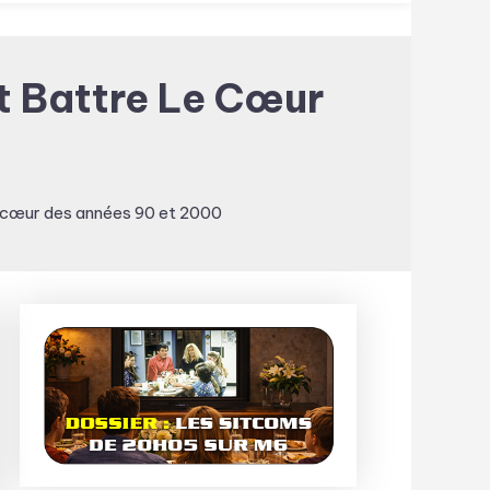
it Battre Le Cœur
 le cœur des années 90 et 2000