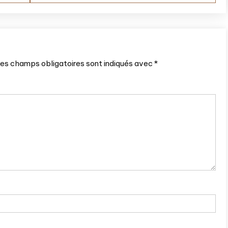
es champs obligatoires sont indiqués avec
*