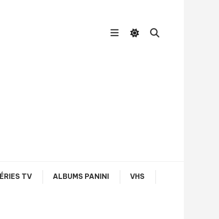
ÉRIES TV
ALBUMS PANINI
VHS