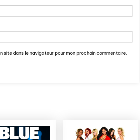
n site dans le navigateur pour mon prochain commentaire.