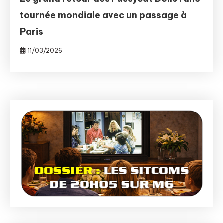
tournée mondiale avec un passage à
Paris
11/03/2026