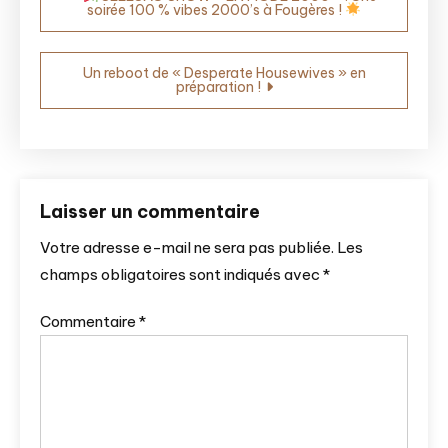
de
soirée 100 % vibes 2000’s à Fougères !
l’article
Un reboot de « Desperate Housewives » en
préparation !
Laisser un commentaire
Votre adresse e-mail ne sera pas publiée.
Les
champs obligatoires sont indiqués avec
*
Commentaire
*