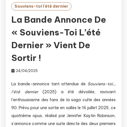
Souviens-toi l'été dernier
La Bande Annonce De
« Souviens-Toi L’été
Dernier » Vient De
Sortir !
24/04/2025
La bande-annonce tant attendue de
Souviens-toi…
l’été dernier
(2025) a été dévoilée, ravivant
l’enthousiasme des fans de la saga culte des années
90. Prévu pour une sortie en salles le 16 juillet 2025, ce
quatrième opus, réalisé par Jennifer Kaytin Robinson,
s’annonce comme une suite directe des deux premiers