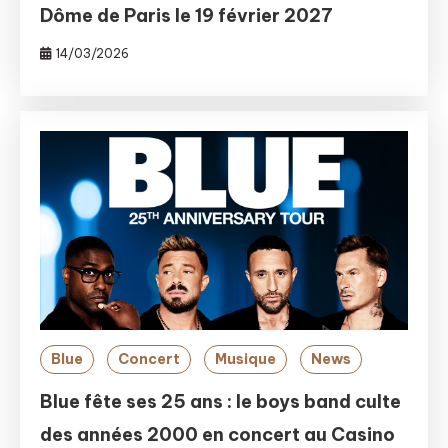
Dôme de Paris le 19 février 2027
14/03/2026
Blue
Concert
Musique
News
Blue fête ses 25 ans : le boys band culte
des années 2000 en concert au Casino