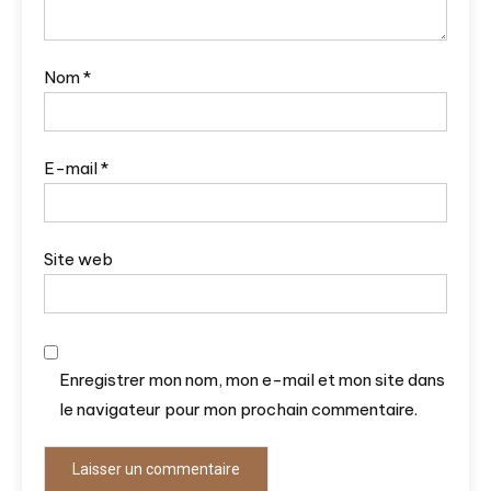
Nom
*
E-mail
*
Site web
Enregistrer mon nom, mon e-mail et mon site dans
le navigateur pour mon prochain commentaire.