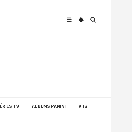
ÉRIES TV
ALBUMS PANINI
VHS