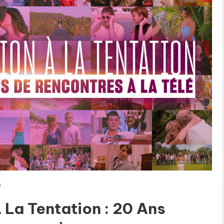
 La Tentation : 20 Ans