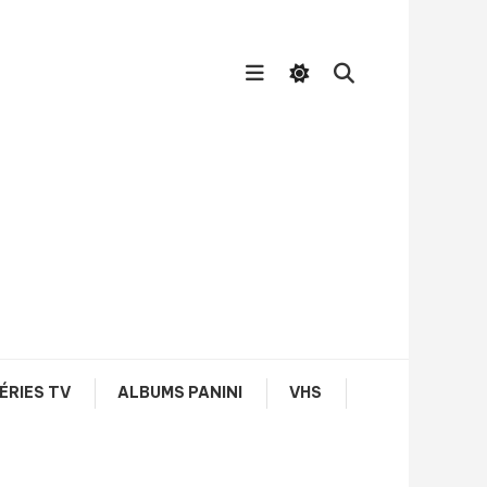
ÉRIES TV
ALBUMS PANINI
VHS