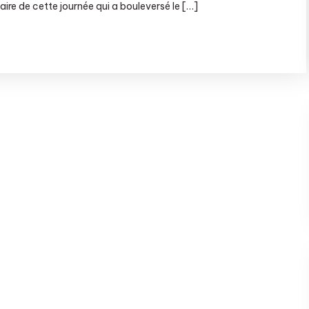
ire de cette journée qui a bouleversé le […]