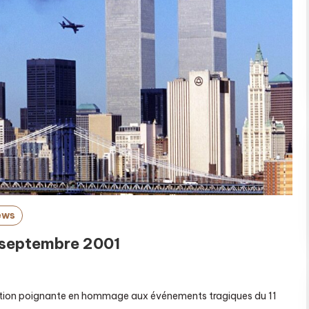
ews
1 septembre 2001
ation poignante en hommage aux événements tragiques du 11