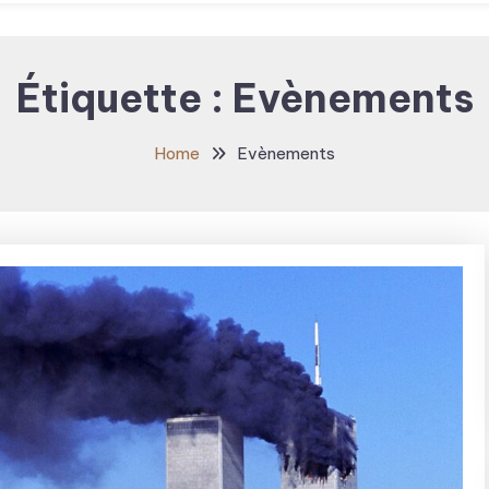
Étiquette :
Evènements
Home
Evènements