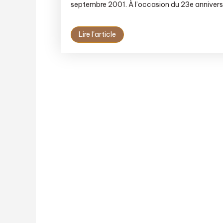
septembre 2001. À l’occasion du 23e anniversa
Lire l'article