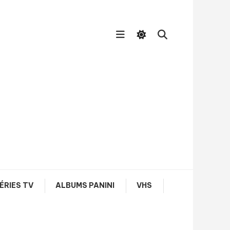
ÉRIES TV
ALBUMS PANINI
VHS