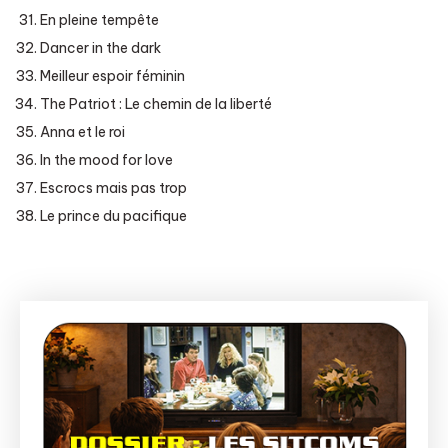
En pleine tempête
Dancer in the dark
Meilleur espoir féminin
The Patriot : Le chemin de la liberté
Anna et le roi
In the mood for love
Escrocs mais pas trop
Le prince du pacifique