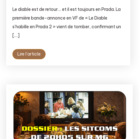
Le diable est de retour… et il est toujours en Prada. La
première bande-annonce en VF de « Le Diable
s’habille en Prada 2 » vient de tomber, confirmant un
[…]
Lire l'article